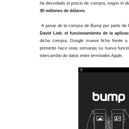
ha desvelado el precio de compra, según el di
40 millones de dólares
.
A pesar de la compra de Bump por parte de 
David Lieb
,
el funcionamiento de la aplica
dicha compra, Google mueve ficha frente a 
presentó hace unas semanas su nueva funci
intercambio de datos entre terminales Apple.