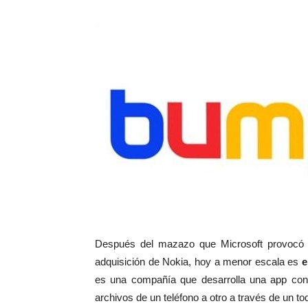
Después del mazazo que Microsoft provocó 
adquisición de Nokia, hoy a menor escala es
e
es una compañía que desarrolla una app con
archivos de un teléfono a otro a través de un t