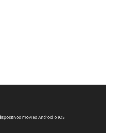
ispositivos moviles Android o iOS