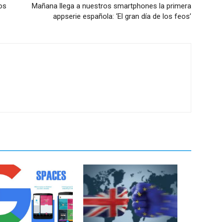
os
Mañana llega a nuestros smartphones la primera
appserie española: ‘El gran día de los feos’