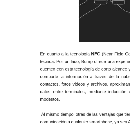
En cuanto a la tecnología
NFC
(Near Field Co
técnica. Por un lado, Bump ofrece una experie
cuenten con esta tecnología de corto alcance y
comparte la información a través de la nube
contactos, fotos videos y archivos, aproxima
datos entre terminales, mediante inducció
modestos.
Al mismo tiempo, otras de las ventajas que t
comunicación a cualquier smartphone, ya sea An