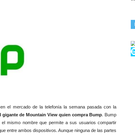
en el mercado de la telefonía la semana pasada con la
l gigante de Mountain View quien compra Bump
. Bump
 el mismo nombre que permite a sus usuarios compartir
oque entre ambos dispositivos. Aunque ninguna de las partes