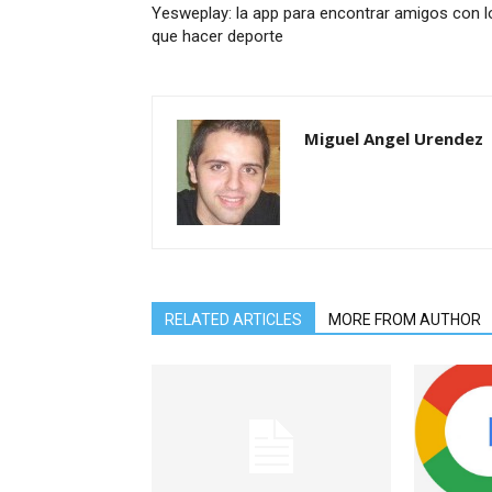
Yesweplay: la app para encontrar amigos con l
que hacer deporte
Miguel Angel Urendez
RELATED ARTICLES
MORE FROM AUTHOR