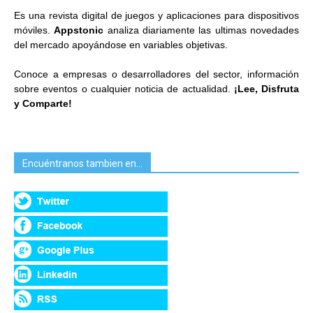
Es una revista digital de juegos y aplicaciones para dispositivos
móviles.
Appstonic
analiza diariamente las ultimas novedades
del mercado apoyándose en variables objetivas.
Conoce a empresas o desarrolladores del sector, información
sobre eventos o cualquier noticia de actualidad.
¡Lee, Disfruta
y Comparte!
Encuéntranos tambien en…