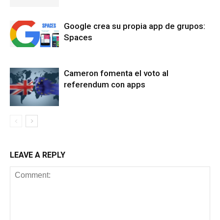
Google crea su propia app de grupos:
Spaces
Cameron fomenta el voto al
referendum con apps
LEAVE A REPLY