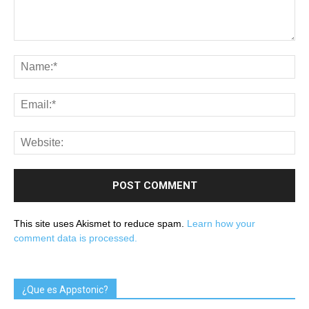
This site uses Akismet to reduce spam.
Learn how your
comment data is processed.
¿Que es Appstonic?