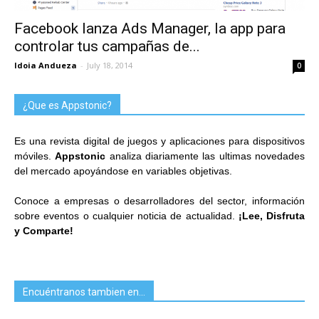
Facebook lanza Ads Manager, la app para
controlar tus campañas de...
Idoia Andueza
-
July 18, 2014
0
¿Que es Appstonic?
Es una revista digital de juegos y aplicaciones para dispositivos
móviles.
Appstonic
analiza diariamente las ultimas novedades
del mercado apoyándose en variables objetivas.
Conoce a empresas o desarrolladores del sector, información
sobre eventos o cualquier noticia de actualidad.
¡Lee, Disfruta
y Comparte!
Encuéntranos tambien en…