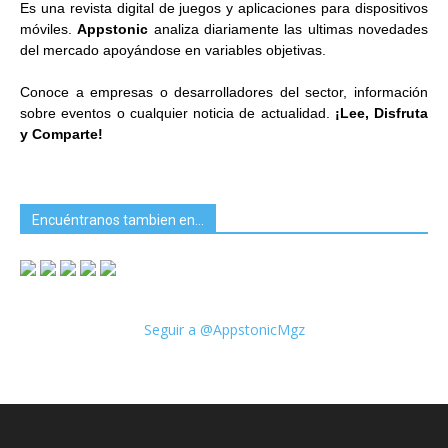
Es una revista digital de juegos y aplicaciones para dispositivos
móviles.
Appstonic
analiza diariamente las ultimas novedades
del mercado apoyándose en variables objetivas.
Conoce a empresas o desarrolladores del sector, información
sobre eventos o cualquier noticia de actualidad.
¡Lee, Disfruta
y Comparte!
Encuéntranos tambien en…
Seguir a @AppstonicMgz