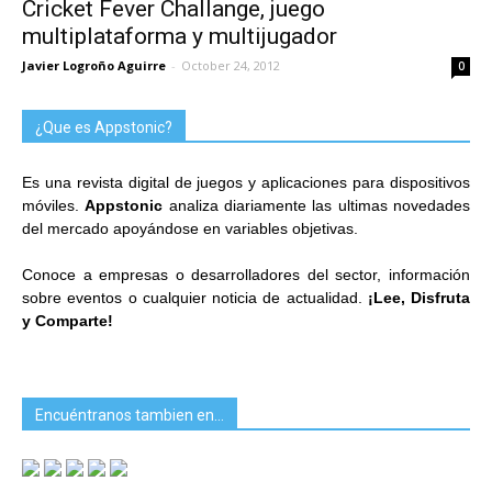
Cricket Fever Challange, juego
multiplataforma y multijugador
Javier Logroño Aguirre
-
October 24, 2012
0
¿Que es Appstonic?
Es una revista digital de juegos y aplicaciones para dispositivos
móviles.
Appstonic
analiza diariamente las ultimas novedades
del mercado apoyándose en variables objetivas.
Conoce a empresas o desarrolladores del sector, información
sobre eventos o cualquier noticia de actualidad.
¡Lee, Disfruta
y Comparte!
Encuéntranos tambien en…