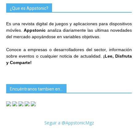
¿Que es Appstonic?
Es una revista digital de juegos y aplicaciones para dispositivos
móviles.
Appstonic
analiza diariamente las ultimas novedades
del mercado apoyándose en variables objetivas.
Conoce a empresas o desarrolladores del sector, información
sobre eventos o cualquier noticia de actualidad.
¡Lee, Disfruta
y Comparte!
Encuéntranos tambien en…
Seguir a @AppstonicMgz