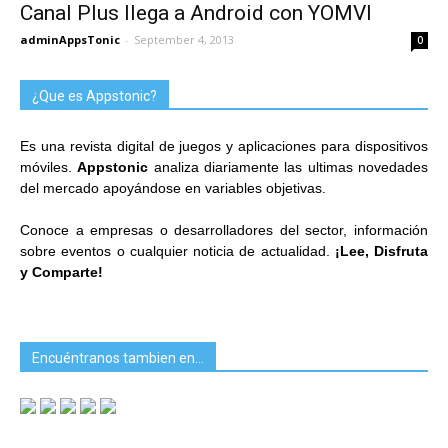
Canal Plus llega a Android con YOMVI
adminAppsTonic
-
September 4, 2013
0
¿Que es Appstonic?
Es una revista digital de juegos y aplicaciones para dispositivos
móviles.
Appstonic
analiza diariamente las ultimas novedades
del mercado apoyándose en variables objetivas.
Conoce a empresas o desarrolladores del sector, información
sobre eventos o cualquier noticia de actualidad.
¡Lee, Disfruta
y Comparte!
Encuéntranos tambien en…