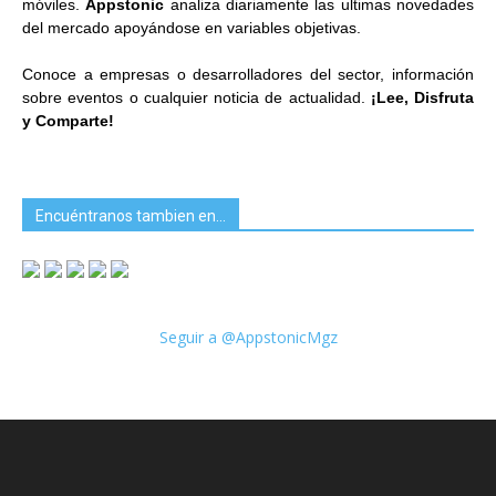
móviles.
Appstonic
analiza diariamente las ultimas novedades
del mercado apoyándose en variables objetivas.
Conoce a empresas o desarrolladores del sector, información
sobre eventos o cualquier noticia de actualidad.
¡Lee, Disfruta
y Comparte!
Encuéntranos tambien en…
Seguir a @AppstonicMgz