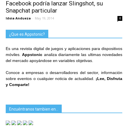
Facebook podría lanzar Slingshot, su
Snapchat particular
Idoia Andueza
-
May 19, 2014
0
¿Que es Appstonic?
Es una revista digital de juegos y aplicaciones para dispositivos
móviles.
Appstonic
analiza diariamente las ultimas novedades
del mercado apoyándose en variables objetivas.
Conoce a empresas o desarrolladores del sector, información
sobre eventos o cualquier noticia de actualidad.
¡Lee, Disfruta
y Comparte!
Encuéntranos tambien en…