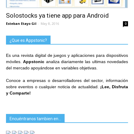
Solostocks ya tiene app para Android
Esteban Etayo Gil
-
May 8, 2016
0
¿Que es Appstonic?
Es una revista digital de juegos y aplicaciones para dispositivos
móviles.
Appstonic
analiza diariamente las ultimas novedades
del mercado apoyándose en variables objetivas.
Conoce a empresas o desarrolladores del sector, información
sobre eventos o cualquier noticia de actualidad.
¡Lee, Disfruta
y Comparte!
Encuéntranos tambien en…