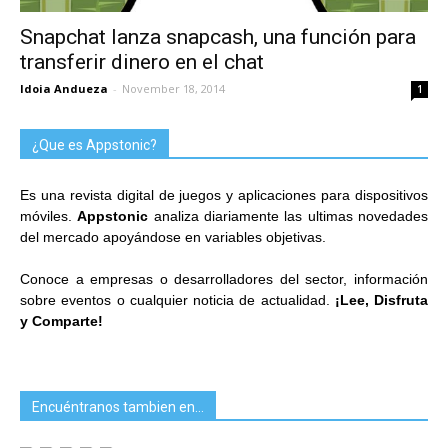
Snapchat lanza snapcash, una función para
transferir dinero en el chat
Idoia Andueza
-
November 18, 2014
1
¿Que es Appstonic?
Es una revista digital de juegos y aplicaciones para dispositivos
móviles.
Appstonic
analiza diariamente las ultimas novedades
del mercado apoyándose en variables objetivas.
Conoce a empresas o desarrolladores del sector, información
sobre eventos o cualquier noticia de actualidad.
¡Lee, Disfruta
y Comparte!
Encuéntranos tambien en…