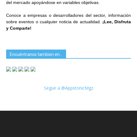
del mercado apoyándose en variables objetivas.
Conoce a empresas o desarrolladores del sector, información
sobre eventos o cualquier noticia de actualidad.
¡Lee, Disfruta
y Comparte!
Encuéntranos tambien en…
Seguir a @AppstonicMgz