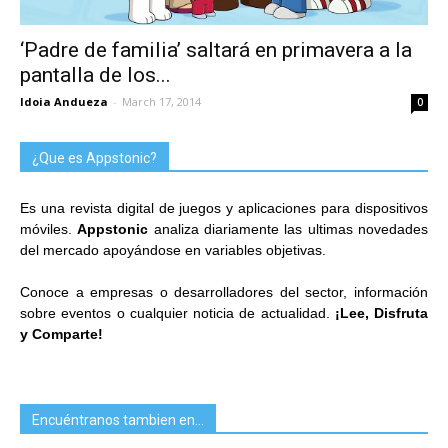
‘Padre de familia’ saltará en primavera a la
pantalla de los...
Idoia Andueza
-
March 17, 2014
0
¿Que es Appstonic?
Es una revista digital de juegos y aplicaciones para dispositivos
móviles.
Appstonic
analiza diariamente las ultimas novedades
del mercado apoyándose en variables objetivas.
Conoce a empresas o desarrolladores del sector, información
sobre eventos o cualquier noticia de actualidad.
¡Lee, Disfruta
y Comparte!
Encuéntranos tambien en…