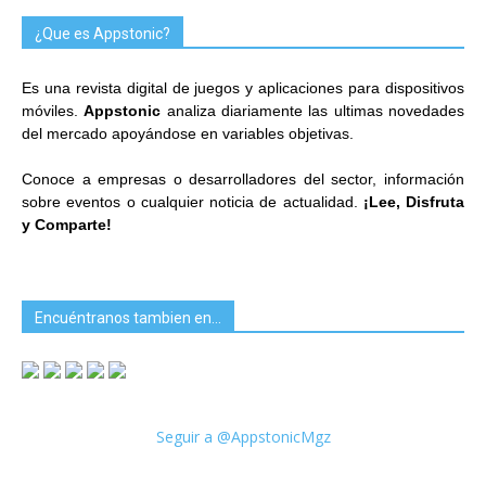
¿Que es Appstonic?
Es una revista digital de juegos y aplicaciones para dispositivos
móviles.
Appstonic
analiza diariamente las ultimas novedades
del mercado apoyándose en variables objetivas.
Conoce a empresas o desarrolladores del sector, información
sobre eventos o cualquier noticia de actualidad.
¡Lee, Disfruta
y Comparte!
Encuéntranos tambien en…
Seguir a @AppstonicMgz