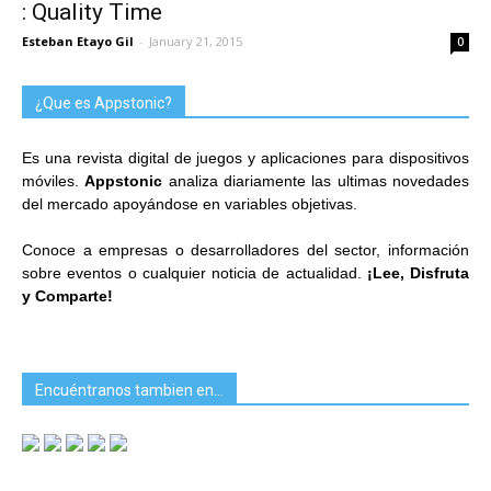
: Quality Time
Esteban Etayo Gil
-
January 21, 2015
0
¿Que es Appstonic?
Es una revista digital de juegos y aplicaciones para dispositivos
móviles.
Appstonic
analiza diariamente las ultimas novedades
del mercado apoyándose en variables objetivas.
Conoce a empresas o desarrolladores del sector, información
sobre eventos o cualquier noticia de actualidad.
¡Lee, Disfruta
y Comparte!
Encuéntranos tambien en…