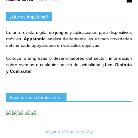
¿Que es Appstonic?
Es una revista digital de juegos y aplicaciones para dispositivos
móviles.
Appstonic
analiza diariamente las ultimas novedades
del mercado apoyándose en variables objetivas.
Conoce a empresas o desarrolladores del sector, información
sobre eventos o cualquier noticia de actualidad.
¡Lee, Disfruta
y Comparte!
Encuéntranos tambien en…
Seguir a @AppstonicMgz