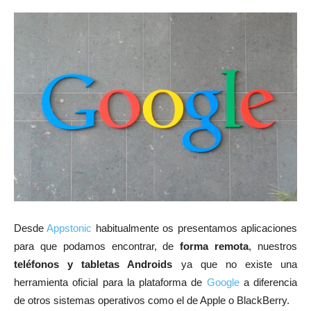
Desde
Appstonic
habitualmente os presentamos aplicaciones
para que podamos encontrar, de
forma remota
, nuestros
teléfonos y tabletas Androids
ya que no existe una
herramienta oficial para la plataforma de
Google
a diferencia
de otros sistemas operativos como el de Apple o BlackBerry.