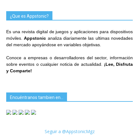
¿Que es Appstonic?
Es una revista digital de juegos y aplicaciones para dispositivos
móviles.
Appstonic
analiza diariamente las ultimas novedades
del mercado apoyándose en variables objetivas.
Conoce a empresas o desarrolladores del sector, información
sobre eventos o cualquier noticia de actualidad.
¡Lee, Disfruta
y Comparte!
Encuéntranos tambien en…
Seguir a @AppstonicMgz