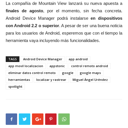
La compañía de Mountain View lanzará su nueva apuesta a
finales de agosto
, por el momento, sin fecha concreta.
Android Device Manager podrá instalarse
en dispositivos
con Android 2.2 o superior
. A pesar de ser una buena noticia
para los usuarios de Android, esperemos que con el tiempo la
herramienta vaya incluyendo más funcionalidades.
TAGS
Android Device Manager
app android
app movil localizacion
appstonic
control remoto android
eliminar datos control remoto
google
google maps
herramientas
localizar y rastrear
Miguel Ángel Uréndez
spotlight