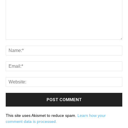
This site uses Akismet to reduce spam.
Learn how your
comment data is processed.