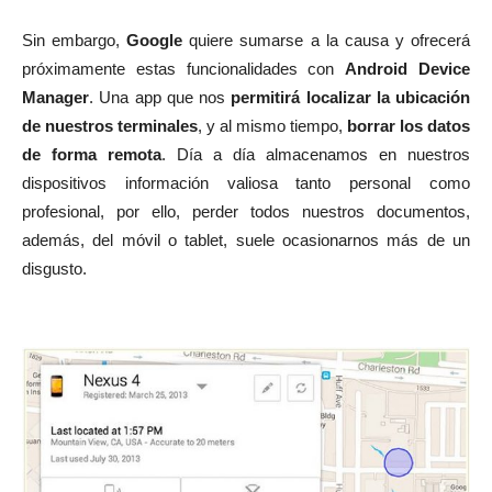
Sin embargo,
Google
quiere sumarse a la causa y ofrecerá
próximamente estas funcionalidades con
Android Device
Manager
. Una app que nos
permitirá localizar la ubicación
de nuestros terminales
, y al mismo tiempo,
borrar los datos
de forma remota
. Día a día almacenamos en nuestros
dispositivos información valiosa tanto personal como
profesional, por ello, perder todos nuestros documentos,
además, del móvil o tablet, suele ocasionarnos más de un
disgusto.