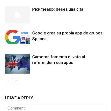
Pickmeapp: desea una cita
Google crea su propia app de grupos:
Spaces
Cameron fomenta el voto al
referendum con apps
LEAVE A REPLY