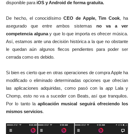
disponible para
iOS y Android de forma gratuita.
De hecho, el conocidísimo
CEO de Apple, Tim Cook
, ha
asegurado que entre ambos sistemas
no va a ver
competencia alguna
y que lo que importa es ofrecer música.
Así, estamos ante una decisión histórica a la que no obstante
le quedan aún algunos flecos pendientes para poder ser
cerrada como es debido.
Si bien es cierto que en otras operaciones de compra Apple ha
modificado o eliminado determinadas opciones que ofrecían
las aplicaciones adquiridas, como pasó con la
app
Lala y
Chomp, esto no va a suceder con Beats, así que tranquilos.
Por lo tanto la
aplicación musical seguirá ofreciendo los
mismos servicios
.