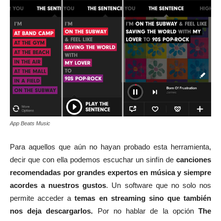
App Beats Music
Para aquellos que aún no hayan probado esta herramienta,
decir que con ella podemos escuchar un sinfín de
canciones
recomendadas por grandes expertos en música y siempre
acordes a nuestros gustos
. Un software que no solo nos
permite acceder a
temas en streaming sino que también
nos deja descargarlos.
Por no hablar de la opción
The