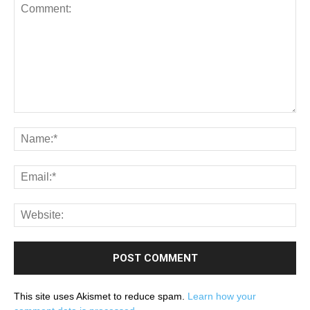
This site uses Akismet to reduce spam.
Learn how your