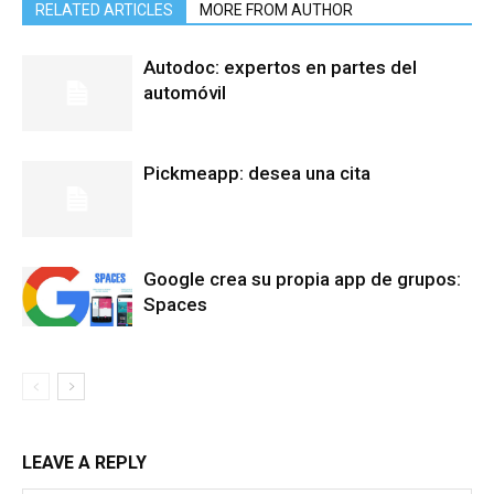
RELATED ARTICLES
MORE FROM AUTHOR
Autodoc: expertos en partes del
automóvil
Pickmeapp: desea una cita
Google crea su propia app de grupos:
Spaces
LEAVE A REPLY