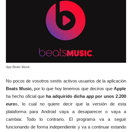
App Beats Music
No pocos de vosotros seréis activos usuarios de la aplicación
Beats Music,
por lo que hoy tenemos que deciros que
Apple
ha hecho oficial que
ha adquirido dicha
app
por unos 2.200
euro
s, lo cual no quiere decir que la versión de esta
plataforma para Android vaya a desaparecer o vaya a
cambiar. Todo lo contrario. El programa va a seguir
funcionando de forma independiente y va a continuar estando