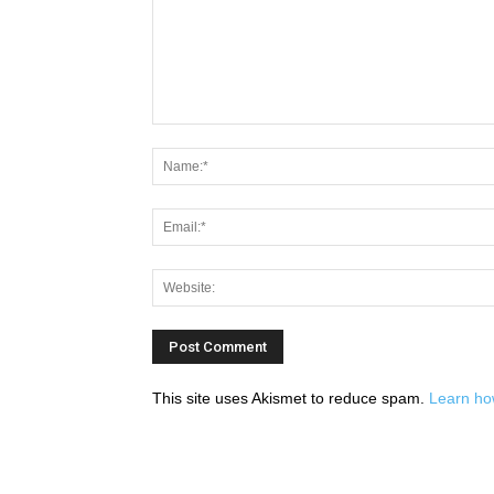
This site uses Akismet to reduce spam.
Learn ho