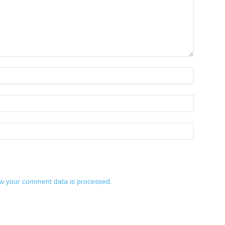
w your comment data is processed.