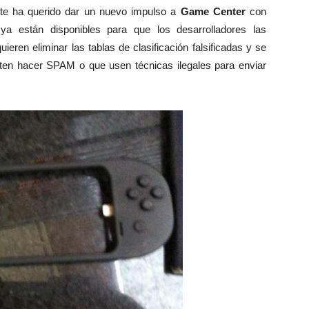
ante ha querido dar un nuevo impulso a
Game Center
con
ya están disponibles para que los desarrolladores las
ieren eliminar las tablas de clasificación falsificadas y se
nten hacer SPAM o que usen técnicas ilegales para enviar