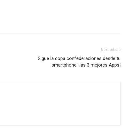
Next article
Sigue la copa confederaciones desde tu
smartphone: ¡las 3 mejores Apps!