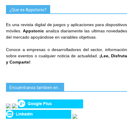
¿Que es Appstonic?
Es una revista digital de juegos y aplicaciones para dispositivos
móviles.
Appstonic
analiza diariamente las ultimas novedades
del mercado apoyándose en variables objetivas.
Conoce a empresas o desarrolladores del sector, información
sobre eventos o cualquier noticia de actualidad.
¡Lee, Disfruta
y Comparte!
Encuéntranos tambien en…