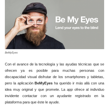
BeMyEyes
Con el avance de la tecnología y las ayudas técnicas que se
ofrecen ya es posible para muchas personas con
discapacidad visual disfrutar de los smartphones y tabletas,
pero la aplicación
BeMyEyes
ha querido ir más allá con una
idea muy original y que promete. La
app
ofrece al individuo
invidente contactar con un ayudante registrado en la
plataforma para que éste le ayude.