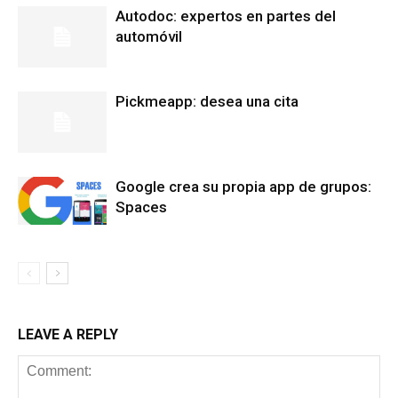
Autodoc: expertos en partes del
automóvil
Pickmeapp: desea una cita
Google crea su propia app de grupos:
Spaces
LEAVE A REPLY