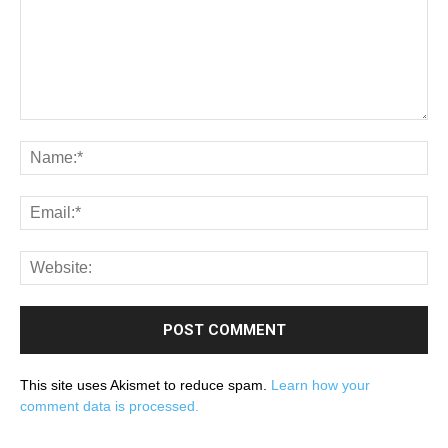
This site uses Akismet to reduce spam.
Learn how your
comment data is processed.