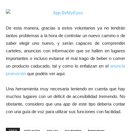
De esta manera, gracias a estos voluntarios ya no tendrán
tantos problemas a la hora de controlar un nuevo camino o de
saber elegir uno nuevo, y serán capaces de comprender
carteles, anuncios con información que se hallen en lugares
importantes o incluso evitarse el mal trago de beber o comer
un producto caducado, tal y como lo enfatizan en el
anuncio
promoción
que podéis ver aquí.
Una herramienta muy necesaria teniendo en cuenta que hay
muchos lugares con un déficit de accesibilidad tremendo. No
obstante, considero que una
app
de este tipo debería contar
con una guía de voz para utilizar sus funciones con facilidad.
TAGS
aplicación
app ios
ayudantes
bemyeyes