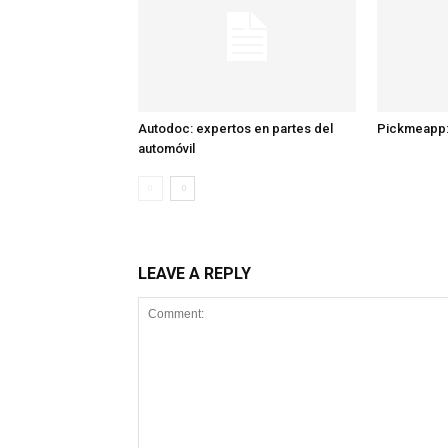
Autodoc: expertos en partes del
Pickmeapp:
automóvil
LEAVE A REPLY