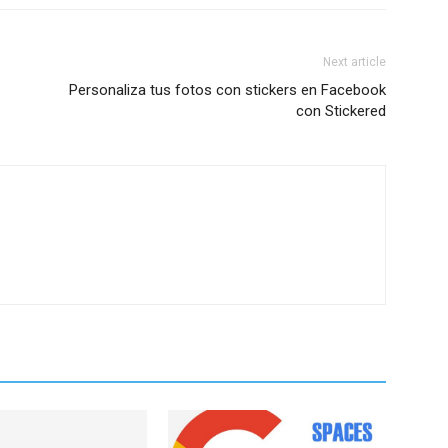
Next article
Personaliza tus fotos con stickers en Facebook
con Stickered