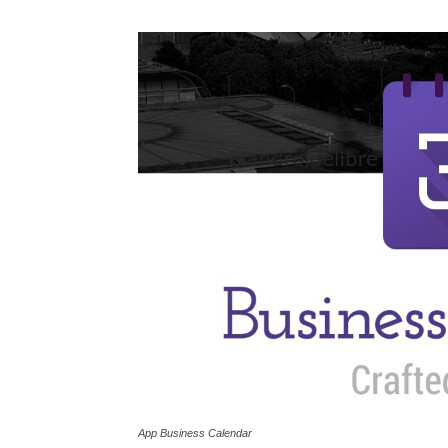
App Business Calendar