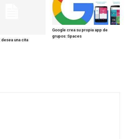
Google crea su propia app de
grupos: Spaces
 desea una cita