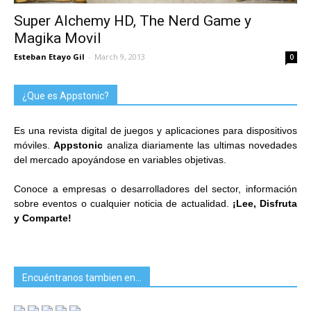
Super Alchemy HD, The Nerd Game y
Magika Movil
Esteban Etayo Gil
-
March 9, 2013
0
¿Que es Appstonic?
Es una revista digital de juegos y aplicaciones para dispositivos
móviles.
Appstonic
analiza diariamente las ultimas novedades
del mercado apoyándose en variables objetivas.
Conoce a empresas o desarrolladores del sector, información
sobre eventos o cualquier noticia de actualidad.
¡Lee, Disfruta
y Comparte!
Encuéntranos tambien en…