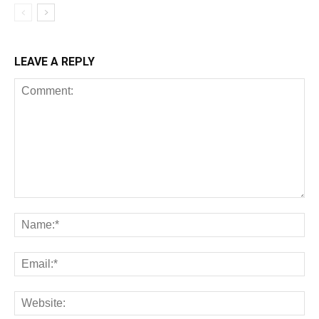
LEAVE A REPLY