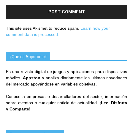
This site uses Akismet to reduce spam.
Learn how your
comment data is processed.
¿Que es Appstonic?
Es una revista digital de juegos y aplicaciones para dispositivos
móviles.
Appstonic
analiza diariamente las ultimas novedades
del mercado apoyándose en variables objetivas.
Conoce a empresas o desarrolladores del sector, información
sobre eventos o cualquier noticia de actualidad.
¡Lee, Disfruta
y Comparte!