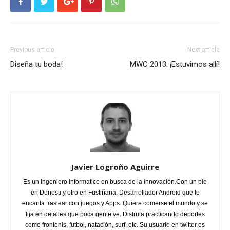
Previous article
Next article
Diseña tu boda!
MWC 2013: ¡Estuvimos allí!
Javier Logroño Aguirre
Es un Ingeniero Informatico en busca de la innovación.Con un pie
en Donosti y otro en Fustiñana. Desarrollador Android que le
encanta trastear con juegos y Apps. Quiere comerse el mundo y se
fija en detalles que poca gente ve. Disfruta practicando deportes
como frontenis, futbol, natación, surf, etc. Su usuario en twitter es