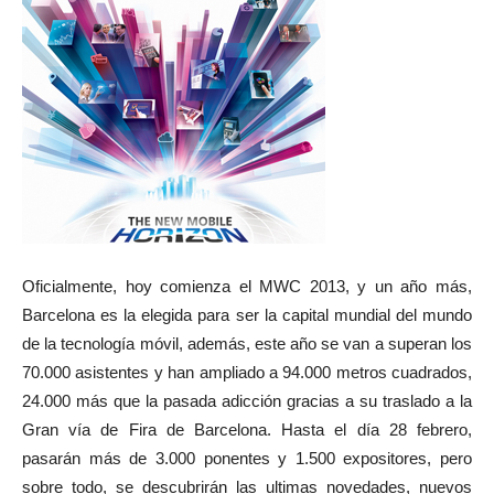
Oficialmente, hoy comienza el MWC 2013, y un año más,
Barcelona es la elegida para ser la capital mundial del mundo
de la tecnología móvil, además, este año se van a superan los
70.000 asistentes y han ampliado a 94.000 metros cuadrados,
24.000 más que la pasada adicción gracias a su traslado a la
Gran vía de Fira de Barcelona. Hasta el día 28 febrero,
pasarán más de 3.000 ponentes y 1.500 expositores, pero
sobre todo, se descubrirán las ultimas novedades, nuevos