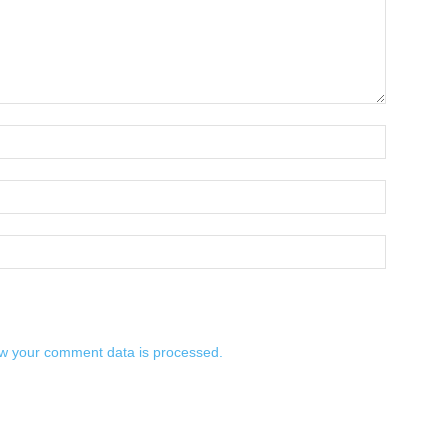
w your comment data is processed.