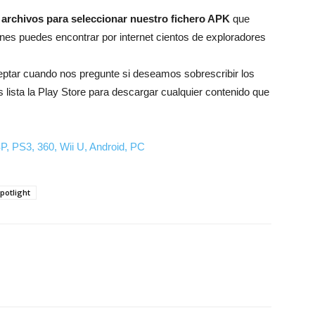
 archivos para seleccionar nuestro fichero APK
que
nes puedes encontrar por internet cientos de exploradores
ptar cuando nos pregunte si deseamos sobrescribir los
s lista la Play Store para descargar cualquier contenido que
P, PS3, 360, Wii U, Android, PC
potlight