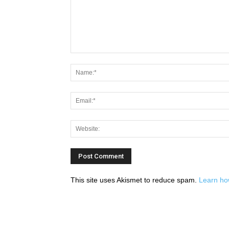
This site uses Akismet to reduce spam.
Learn ho