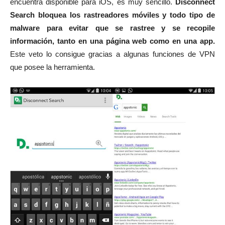
encuentra disponible para iOS, es muy sencillo.
Disconnect
Search bloquea los rastreadores móviles y todo tipo de
malware para evitar que se rastree y se recopile
información, tanto en una página web como en una app.
Este veto lo consigue gracias a algunas funciones de VPN
que posee la herramienta.