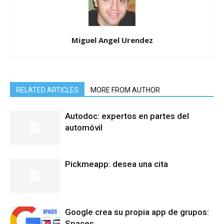
Miguel Angel Urendez
RELATED ARTICLES
MORE FROM AUTHOR
Autodoc: expertos en partes del
automóvil
Pickmeapp: desea una cita
Google crea su propia app de grupos:
Spaces