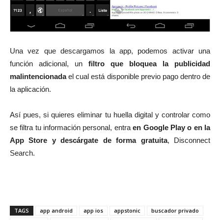
Una vez que descargamos la app, podemos activar una
función adicional, un
filtro que bloquea la publicidad
malintencionada
el cual está disponible previo pago dentro de
la aplicación.
Así pues, si quieres eliminar tu huella digital y controlar como
se filtra tu información personal, entra
en Google Play o en la
App Store y descárgate de forma gratuita
, Disconnect
Search.
TAGS
app android
app ios
appstonic
buscador privado