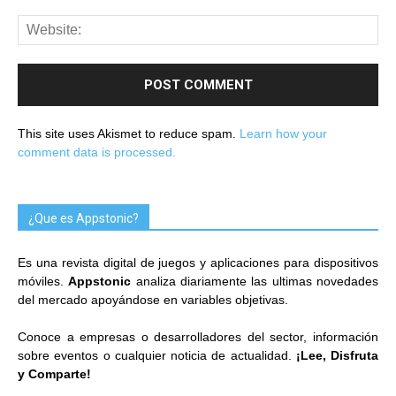
This site uses Akismet to reduce spam.
Learn how your
comment data is processed.
¿Que es Appstonic?
Es una revista digital de juegos y aplicaciones para dispositivos
móviles.
Appstonic
analiza diariamente las ultimas novedades
del mercado apoyándose en variables objetivas.
Conoce a empresas o desarrolladores del sector, información
sobre eventos o cualquier noticia de actualidad.
¡Lee, Disfruta
y Comparte!