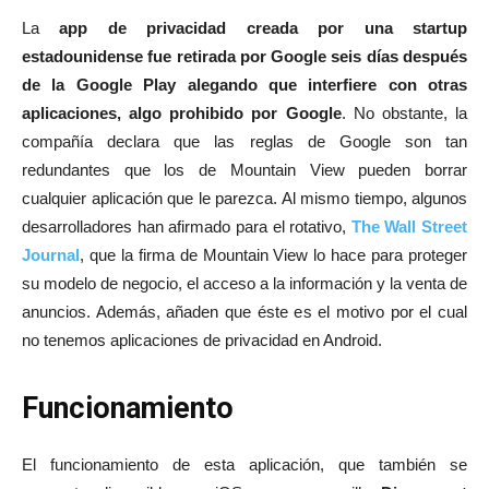
La
app de privacidad creada por una startup
estadounidense fue retirada por Google seis días después
de la Google Play alegando que interfiere con otras
aplicaciones, algo prohibido por Google
. No obstante, la
compañía declara que las reglas de Google son tan
redundantes que los de Mountain View pueden borrar
cualquier aplicación que le parezca. Al mismo tiempo, algunos
desarrolladores han afirmado para el rotativo,
The Wall Street
Journal
, que la firma de Mountain View lo hace para proteger
su modelo de negocio, el acceso a la información y la venta de
anuncios. Además, añaden que éste es el motivo por el cual
no tenemos aplicaciones de privacidad en Android.
Funcionamiento
El funcionamiento de esta aplicación, que también se