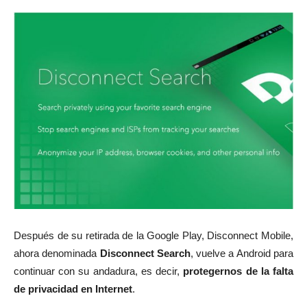
Después de su retirada de la Google Play, Disconnect Mobile,
ahora denominada
Disconnect Search
, vuelve a Android para
continuar con su andadura, es decir,
protegernos de la falta
de privacidad en Internet
.