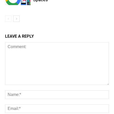
LEAVE A REPLY