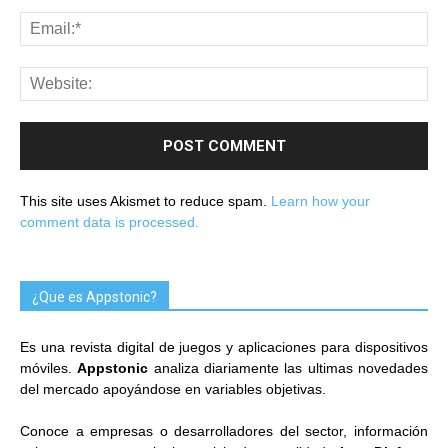
This site uses Akismet to reduce spam.
Learn how your
comment data is processed.
¿Que es Appstonic?
Es una revista digital de juegos y aplicaciones para dispositivos
móviles.
Appstonic
analiza diariamente las ultimas novedades
del mercado apoyándose en variables objetivas.
Conoce a empresas o desarrolladores del sector, información