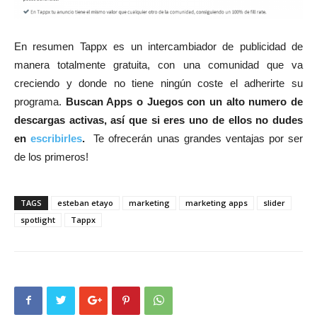
En resumen Tappx es un intercambiador de publicidad de
manera totalmente gratuita, con una comunidad que va
creciendo y donde no tiene ningún coste el adherirte su
programa.
Buscan Apps o Juegos con un alto numero de
descargas activas, así que si eres uno de ellos no dudes
en
escribirles
.
Te ofrecerán unas grandes ventajas por ser
de los primeros!
TAGS
esteban etayo
marketing
marketing apps
slider
spotlight
Tappx