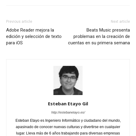
Previous article
Next article
Adobe Reader mejora la
Beats Music presenta
edición y selección de texto
problemas en la creación de
para iOS
cuentas en su primera semana
Esteban Etayo Gil
http://estebanetayo.es/
Esteban Etayo es Ingeniero Informático y ciudadano del mundo,
apasinado de conocer nuevas culturas y divertirse en cualquier
lugar. Lleva más de 6 años trabajando para diversas empresas