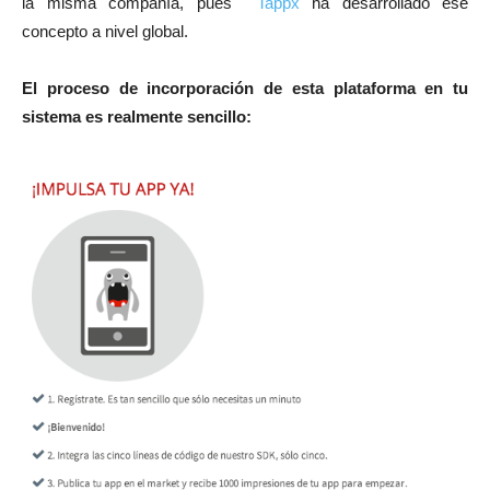
la misma compañía, pues
Tappx
ha desarrollado ese
concepto a nivel global.
El proceso de incorporación de esta plataforma en tu
sistema es realmente sencillo: