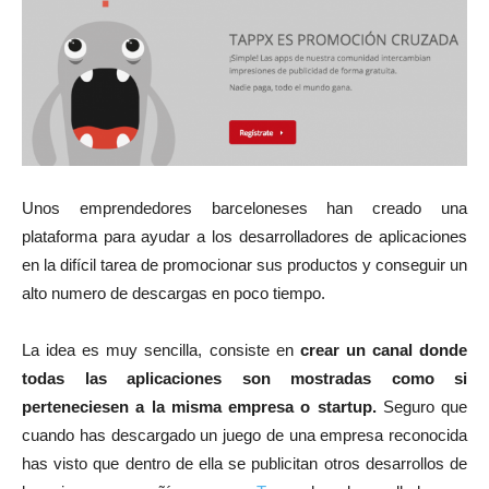
Unos emprendedores barceloneses han creado una
plataforma para ayudar a los desarrolladores de aplicaciones
en la difícil tarea de promocionar sus productos y conseguir un
alto numero de descargas en poco tiempo.
La idea es muy sencilla, consiste en
crear un canal donde
todas las aplicaciones son mostradas como si
perteneciesen a la misma empresa o startup.
Seguro que
cuando has descargado un juego de una empresa reconocida
has visto que dentro de ella se publicitan otros desarrollos de