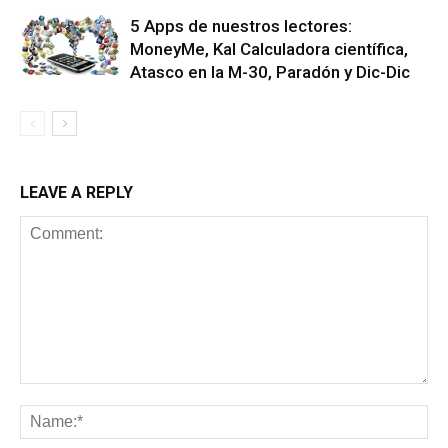
5 Apps de nuestros lectores:
MoneyMe, Kal Calculadora científica,
Atasco en la M-30, Paradón y Dic-Dic
LEAVE A REPLY