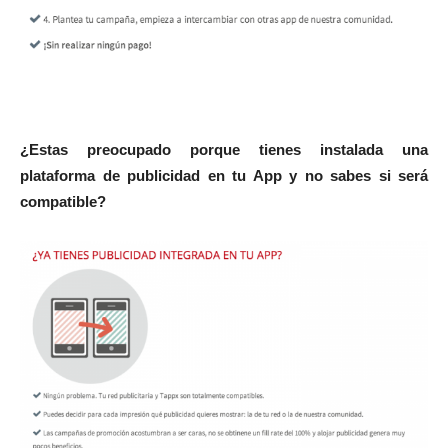
¿Estas preocupado porque tienes instalada una
plataforma de publicidad en tu App y no sabes si será
compatible?