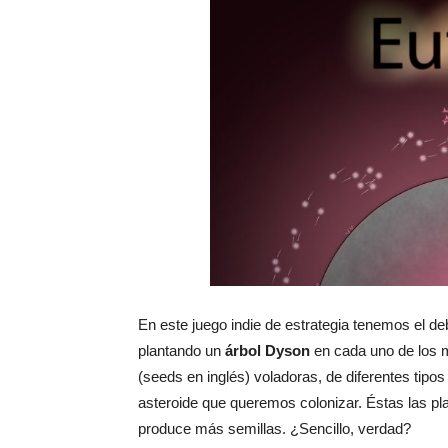
En este juego indie de estrategia tenemos el de
plantando un
árbol Dyson
en cada uno de los 
(seeds en inglés) voladoras, de diferentes tip
asteroide que queremos colonizar. Éstas las pla
produce más semillas. ¿Sencillo, verdad?