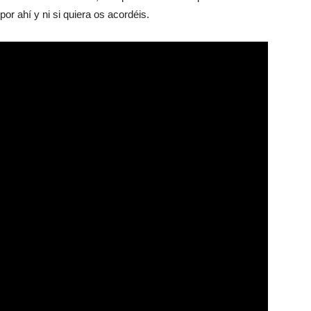
por ahí y ni si quiera os acordéis.