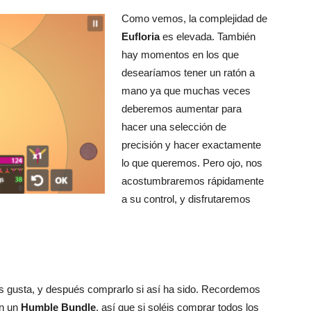
Como vemos, la complejidad de
Eufloria
es elevada. También
hay momentos en los que
desearíamos tener un ratón a
mano ya que muchas veces
deberemos aumentar para
hacer una selección de
precisión y hacer exactamente
lo que queremos. Pero ojo, nos
acostumbraremos rápidamente
a su control, y disfrutaremos
os gusta, y después comprarlo si así ha sido. Recordemos
en un
Humble Bundle
, así que si soléis comprar todos los