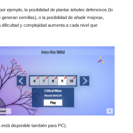
r ejemplo, la posibilidad de plantar árboles defensivos (lo
e generan semillas), o la posibilidad de añadir mejoras,
 dificultad y complejidad aumenta a cada nivel que
a
está disponible también para PC).