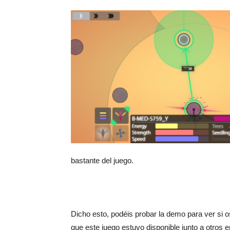
bastante del juego.
Dicho esto, podéis probar la demo para ver si 
que este juego estuvo disponible junto a otros 