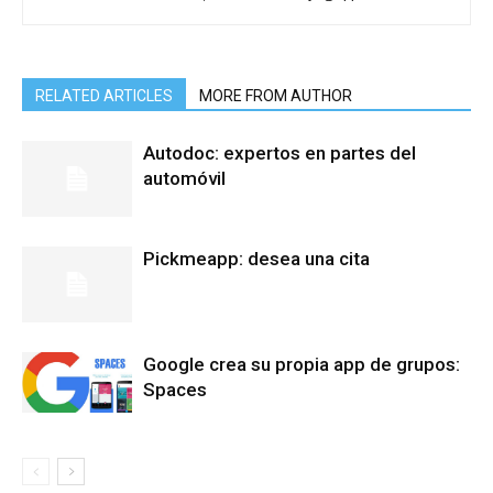
RELATED ARTICLES
MORE FROM AUTHOR
Autodoc: expertos en partes del
automóvil
Pickmeapp: desea una cita
Google crea su propia app de grupos:
Spaces