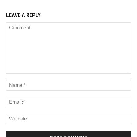
LEAVE A REPLY