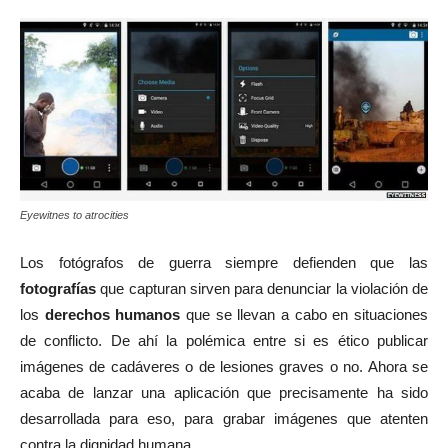
Eyewitnes to atrocities
Los fotógrafos de guerra siempre defienden que las
fotografías
que capturan sirven para denunciar la violación de
los
derechos humanos
que se llevan a cabo en situaciones
de conflicto. De ahí la polémica entre si es ético publicar
imágenes de cadáveres o de lesiones graves o no. Ahora se
acaba de lanzar una aplicación que precisamente ha sido
desarrollada para eso, para grabar imágenes que atenten
contra la dignidad humana.