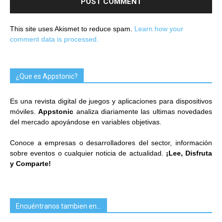
This site uses Akismet to reduce spam.
Learn how your
comment data is processed.
¿Que es Appstonic?
Es una revista digital de juegos y aplicaciones para dispositivos
móviles.
Appstonic
analiza diariamente las ultimas novedades
del mercado apoyándose en variables objetivas.
Conoce a empresas o desarrolladores del sector, información
sobre eventos o cualquier noticia de actualidad.
¡Lee, Disfruta
y Comparte!
Encuéntranos tambien en…