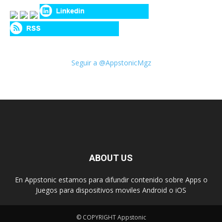
Seguir a @AppstonicMgz
ABOUT US
En Appstonic estamos para difundir contenido sobre Apps o
Juegos para dispositivos moviles Android o iOS
© COPYRIGHT Appstonic