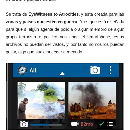
Se trata de
EyeWitness to Atrocities,
y está creada para las
zonas y países que estén en guerra.
Y es que está diseñada
para que si algún agente de policía o algún miembro de algún
grupo terrorista o político nos coge el smartphone, estos
archivos no puedan ser vistos, y por tanto no nos los puedan
quitar, algo que suele suceder a menudo.