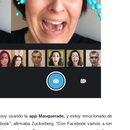
stoy usando la
app Masquerade,
y estoy emocionado de
ebook”, afirmaba Zuckerberg. “Con Facebook vamos a ser