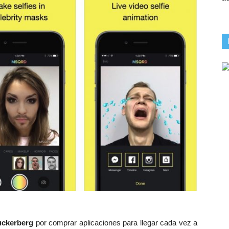
uckerberg
por comprar aplicaciones para llegar cada vez a