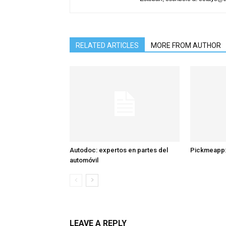
RELATED ARTICLES
MORE FROM AUTHOR
Autodoc: expertos en partes del
Pickmeapp:
automóvil
LEAVE A REPLY