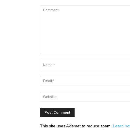
This site uses Akismet to reduce spam.
Learn ho