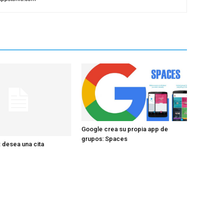
Google crea su propia app de
grupos: Spaces
 desea una cita