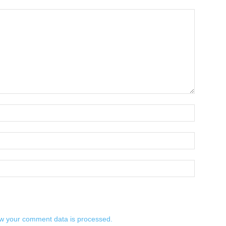
w your comment data is processed.