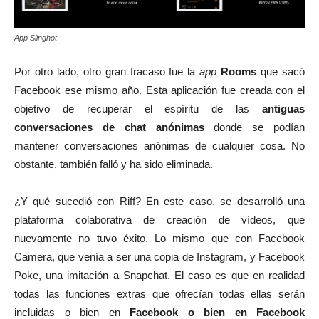
App Slinghot
Por otro lado, otro gran fracaso fue la
app
Rooms
que sacó
Facebook ese mismo año. Esta aplicación fue creada con el
objetivo de recuperar el espíritu de las
antiguas
conversaciones de chat anónimas
donde se podían
mantener conversaciones anónimas de cualquier cosa. No
obstante, también falló y ha sido eliminada.
¿Y qué sucedió con Riff? En este caso, se desarrolló una
plataforma colaborativa de creación de vídeos, que
nuevamente no tuvo éxito. Lo mismo que con Facebook
Camera, que venía a ser una copia de Instagram, y Facebook
Poke, una imitación a Snapchat. El caso es que en realidad
todas las funciones extras que ofrecían todas ellas serán
incluidas o bien en
Facebook o bien en Facebook