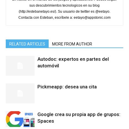
sus descubrimientos tecnologicos en su blog
(http://estebanetayo.es/). Su usuario de twitter es @eetayo.
Contacta con Esteban, escríbele a: eetayo@appstonic.com
RELATED ARTICLES
MORE FROM AUTHOR
Autodoc: expertos en partes del
automóvil
Pickmeapp: desea una cita
Google crea su propia app de grupos:
Spaces