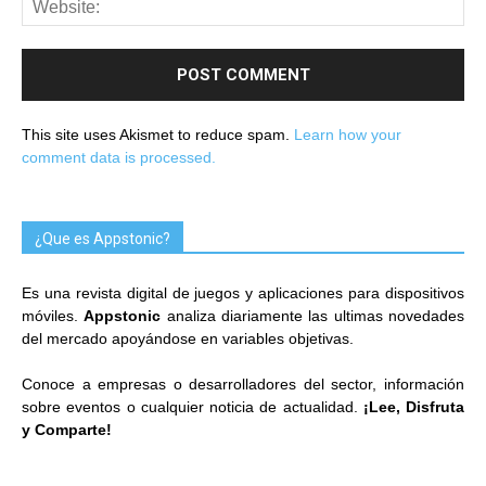
This site uses Akismet to reduce spam.
Learn how your
comment data is processed.
¿Que es Appstonic?
Es una revista digital de juegos y aplicaciones para dispositivos
móviles.
Appstonic
analiza diariamente las ultimas novedades
del mercado apoyándose en variables objetivas.
Conoce a empresas o desarrolladores del sector, información
sobre eventos o cualquier noticia de actualidad.
¡Lee, Disfruta
y Comparte!