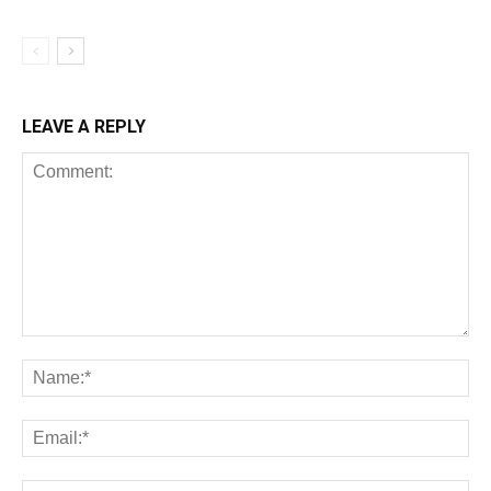
LEAVE A REPLY