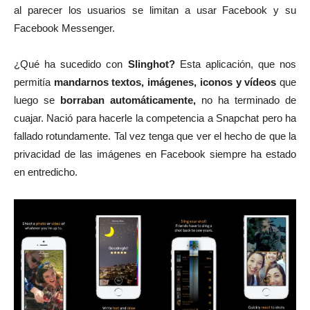
al parecer los usuarios se limitan a usar Facebook y su
Facebook Messenger.
¿Qué ha sucedido con
Slinghot?
Esta aplicación, que nos
permitía
mandarnos textos, imágenes, iconos y vídeos
que
luego se
borraban automáticamente,
no ha terminado de
cuajar. Nació para hacerle la competencia a Snapchat pero ha
fallado rotundamente. Tal vez tenga que ver el hecho de que la
privacidad de las imágenes en Facebook siempre ha estado
en entredicho.