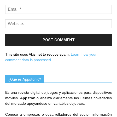
This site uses Akismet to reduce spam.
Learn how your
comment data is processed.
¿Que es Appstonic?
Es una revista digital de juegos y aplicaciones para dispositivos
móviles.
Appstonic
analiza diariamente las ultimas novedades
del mercado apoyándose en variables objetivas.
Conoce a empresas o desarrolladores del sector, información