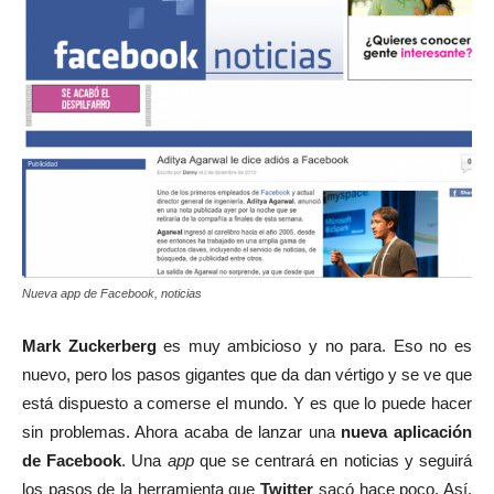
Nueva app de Facebook, noticias
Mark Zuckerberg
es muy ambicioso y no para. Eso no es
nuevo, pero los pasos gigantes que da dan vértigo y se ve que
está dispuesto a comerse el mundo. Y es que lo puede hacer
sin problemas. Ahora acaba de lanzar una
nueva aplicación
de Facebook
. Una
app
que se centrará en noticias y seguirá
los pasos de la herramienta que
Twitter
sacó hace poco. Así,