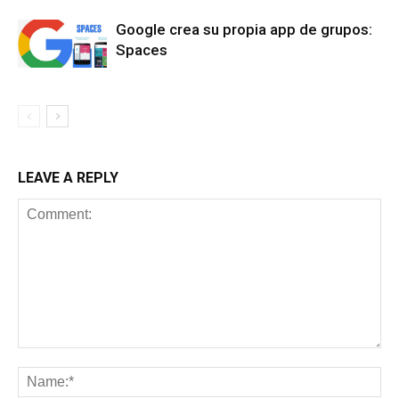
Google crea su propia app de grupos:
Spaces
LEAVE A REPLY