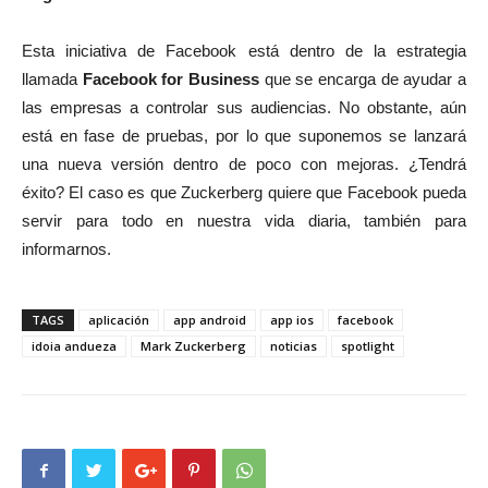
Esta iniciativa de Facebook está dentro de la estrategia
llamada
Facebook for Business
que se encarga de ayudar a
las empresas a controlar sus audiencias. No obstante, aún
está en fase de pruebas, por lo que suponemos se lanzará
una nueva versión dentro de poco con mejoras. ¿Tendrá
éxito? El caso es que Zuckerberg quiere que Facebook pueda
servir para todo en nuestra vida diaria, también para
informarnos.
TAGS
aplicación
app android
app ios
facebook
idoia andueza
Mark Zuckerberg
noticias
spotlight