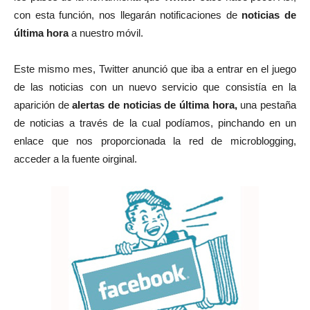
con esta función, nos llegarán notificaciones de
noticias de
última hora
a nuestro móvil.
Este mismo mes, Twitter anunció que iba a entrar en el juego
de las noticias con un nuevo servicio que consistía en la
aparición de
alertas de noticias de última hora,
una pestaña
de noticias a través de la cual podíamos, pinchando en un
enlace que nos proporcionada la red de microblogging,
acceder a la fuente oirginal.