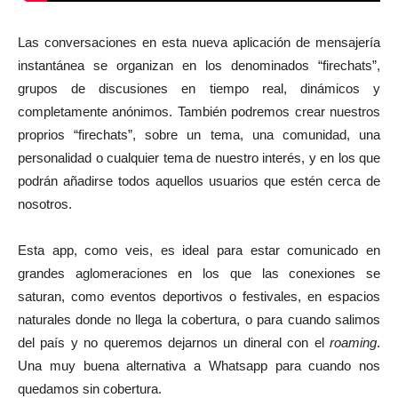
Las conversaciones en esta nueva aplicación de mensajería
instantánea se organizan en los denominados “firechats”,
grupos de discusiones en tiempo real, dinámicos y
completamente anónimos. También podremos crear nuestros
proprios “firechats”, sobre un tema, una comunidad, una
personalidad o cualquier tema de nuestro interés, y en los que
podrán añadirse todos aquellos usuarios que estén cerca de
nosotros.
Esta app, como veis, es ideal para estar comunicado en
grandes aglomeraciones en los que las conexiones se
saturan, como eventos deportivos o festivales, en espacios
naturales donde no llega la cobertura, o para cuando salimos
del país y no queremos dejarnos un dineral con el
roaming
.
Una muy buena alternativa a Whatsapp para cuando nos
quedamos sin cobertura.