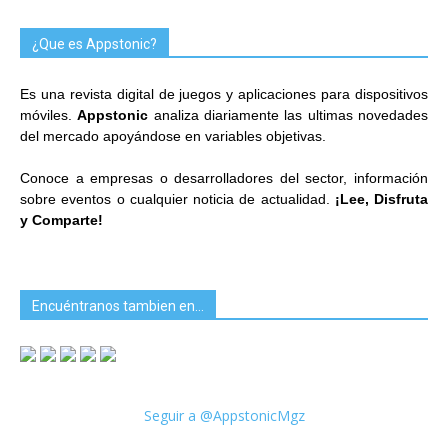
¿Que es Appstonic?
Es una revista digital de juegos y aplicaciones para dispositivos
móviles.
Appstonic
analiza diariamente las ultimas novedades
del mercado apoyándose en variables objetivas.
Conoce a empresas o desarrolladores del sector, información
sobre eventos o cualquier noticia de actualidad.
¡Lee, Disfruta
y Comparte!
Encuéntranos tambien en…
Seguir a @AppstonicMgz