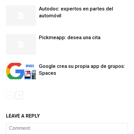
Autodoc: expertos en partes del
automóvil
Pickmeapp: desea una cita
Google crea su propia app de grupos:
Spaces
LEAVE A REPLY