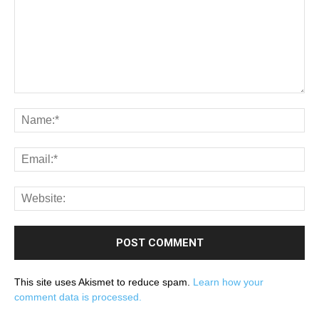
This site uses Akismet to reduce spam.
Learn how your
comment data is processed.