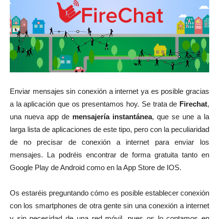
Enviar mensajes sin conexión a internet ya es posible gracias
a la aplicación que os presentamos hoy. Se trata de
Firechat
,
una nueva app de
mensajería instantánea
, que se une a la
larga lista de aplicaciones de este tipo, pero con la peculiaridad
de no precisar de conexión a internet para enviar los
mensajes. La podréis encontrar de forma gratuita tanto en
Google Play de Android como en la App Store de IOS.
Os estaréis preguntando cómo es posible establecer conexión
con los smartphones de otra gente sin una conexión a internet
y sin necesidad de una red móvil, pues os lo contamos en