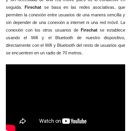
seguida.
Firechat
se basa en las redes asociativas, que
permiten la conexión entre usuarios de una manera sencilla y
sin depender de una conexión a internet ni una red móvil. La
conexión con los otros usuarios de
Firechat
se establece
usando el Wifi y el Bluetooth de nuestro dispositivo,
directamente con el Wifi y Bluetooth del resto de usuarios que
se encuentren en un radio de 70 metros.