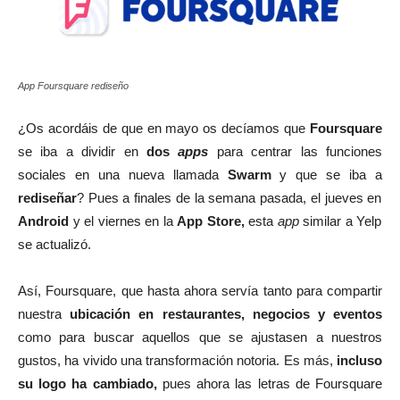
App Foursquare rediseño
¿Os acordáis de que en mayo os decíamos que
Foursquare
se iba a dividir en
dos
apps
para centrar las funciones
sociales en una nueva llamada
Swarm
y que se iba a
rediseñar
? Pues a finales de la semana pasada, el jueves en
Android
y el viernes en la
App Store,
esta
app
similar a Yelp
se actualizó.
Así, Foursquare, que hasta ahora servía tanto para compartir
nuestra
ubicación en restaurantes, negocios y eventos
como para buscar aquellos que se ajustasen a nuestros
gustos, ha vivido una transformación notoria. Es más,
incluso
su logo ha cambiado,
pues ahora las letras de Foursquare