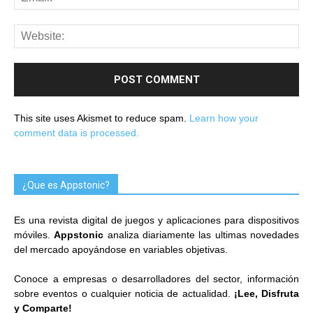
This site uses Akismet to reduce spam.
Learn how your
comment data is processed.
¿Que es Appstonic?
Es una revista digital de juegos y aplicaciones para dispositivos
móviles.
Appstonic
analiza diariamente las ultimas novedades
del mercado apoyándose en variables objetivas.
Conoce a empresas o desarrolladores del sector, información
sobre eventos o cualquier noticia de actualidad.
¡Lee, Disfruta
y Comparte!