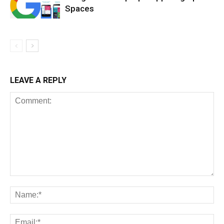
Spaces
LEAVE A REPLY