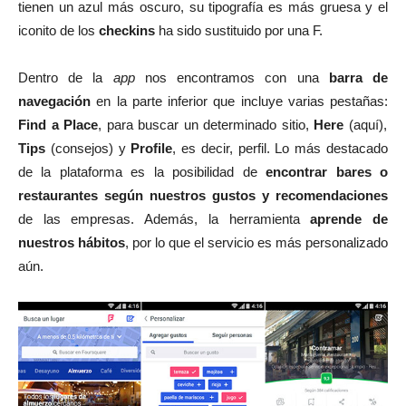
tienen un azul más oscuro, su tipografía es más gruesa y el
iconito de los
checkins
ha sido sustituido por una F.
Dentro de la
app
nos encontramos con una
barra de
navegación
en la parte inferior que incluye varias pestañas:
Find a Place
, para buscar un determinado sitio,
Here
(aquí),
Tips
(consejos) y
Profile
, es decir, perfil. Lo más destacado
de la plataforma es la posibilidad de
encontrar bares o
restaurantes según nuestros gustos y recomendaciones
de las empresas. Además, la herramienta
aprende de
nuestros hábitos
, por lo que el servicio es más personalizado
aún.