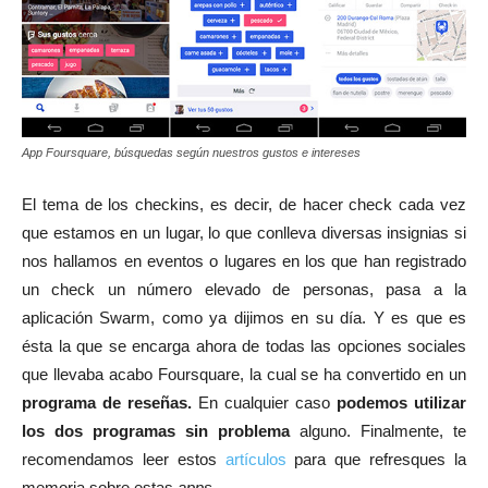
App Foursquare, búsquedas según nuestros gustos e intereses
El tema de los checkins, es decir, de hacer check cada vez
que estamos en un lugar, lo que conlleva diversas insignias si
nos hallamos en eventos o lugares en los que han registrado
un check un número elevado de personas, pasa a la
aplicación Swarm, como ya dijimos en su día. Y es que es
ésta la que se encarga ahora de todas las opciones sociales
que llevaba acabo Foursquare, la cual se ha convertido en un
programa de reseñas.
En cualquier caso
podemos utilizar
los dos programas sin problema
alguno. Finalmente, te
recomendamos leer estos
artículos
para que refresques la
memoria sobre estas
apps.