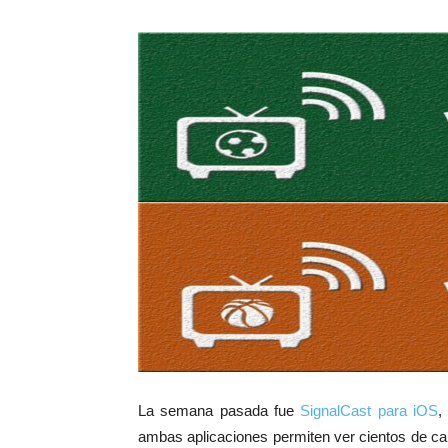
La semana pasada fue
SignalCast para iOS
,
ambas aplicaciones permiten ver cientos de ca