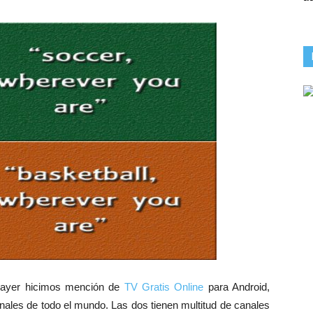
 ayer hicimos mención de
TV Gratis Online
para Android,
nales de todo el mundo. Las dos tienen multitud de canales