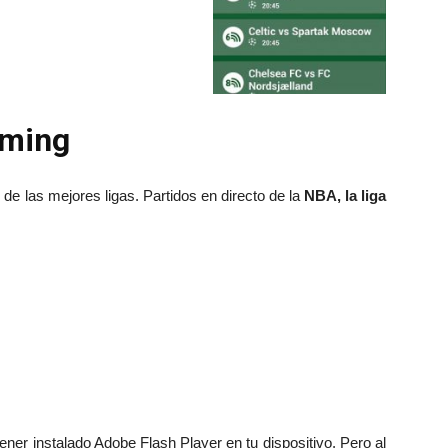
aming
o de las mejores ligas. Partidos en directo de la
NBA, la liga
ener instalado Adobe Flash Player en tu dispositivo. Pero al