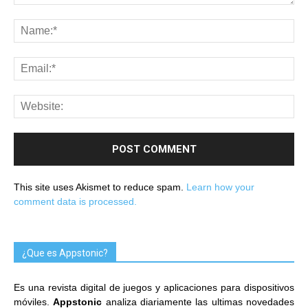
This site uses Akismet to reduce spam.
Learn how your
comment data is processed.
¿Que es Appstonic?
Es una revista digital de juegos y aplicaciones para dispositivos
móviles.
Appstonic
analiza diariamente las ultimas novedades