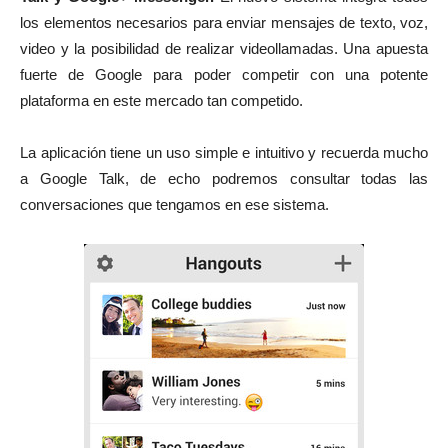
los elementos necesarios para enviar mensajes de texto, voz,
video y la posibilidad de realizar videollamadas. Una apuesta
fuerte de Google para poder competir con una potente
plataforma en este mercado tan competido.
La aplicación tiene un uso simple e intuitivo y recuerda mucho
a Google Talk, de echo podremos consultar todas las
conversaciones que tengamos en ese sistema.