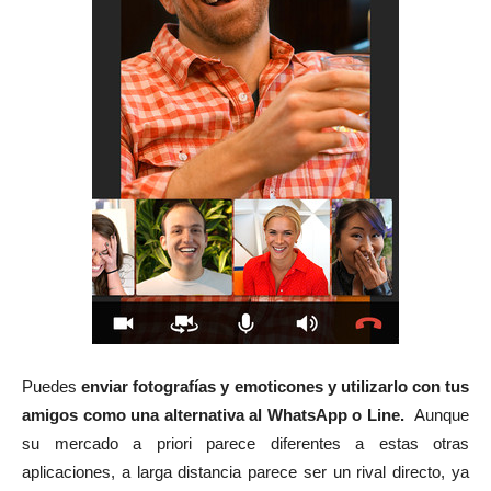
Puedes
enviar fotografías y emoticones y utilizarlo con tus
amigos como una alternativa al WhatsApp o Line.
Aunque
su mercado a priori parece diferentes a estas otras
aplicaciones, a larga distancia parece ser un rival directo, ya