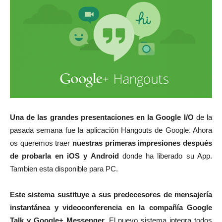
Una de las grandes presentaciones en la Google I/O
de la
pasada semana fue la aplicación Hangouts de Google. Ahora
os queremos traer
nuestras primeras impresiones después
de probarla en iOS y Android
donde ha liberado su App.
Tambien esta disponible para PC.
Este sistema sustituye a sus predecesores de mensajería
instantánea y videoconferencia en la compañía Google
Talk y Google+ Messenger.
El nuevo sistema integra todos