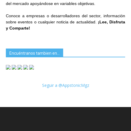
del mercado apoyándose en variables objetivas.
Conoce a empresas o desarrolladores del sector, información
sobre eventos o cualquier noticia de actualidad.
¡Lee, Disfruta
y Comparte!
Encuéntranos tambien en…
Seguir a @AppstonicMgz