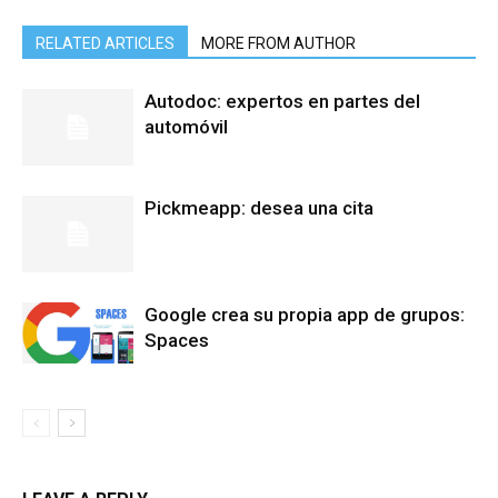
RELATED ARTICLES
MORE FROM AUTHOR
Autodoc: expertos en partes del
automóvil
Pickmeapp: desea una cita
Google crea su propia app de grupos:
Spaces