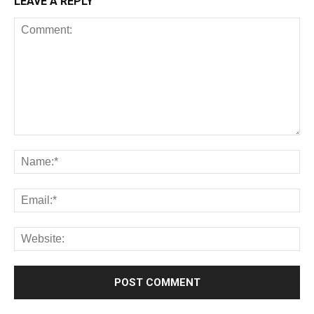
LEAVE A REPLY