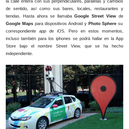
la calle entera con sus perpendiculares, paralelas y cambios
de sentido, así como sus bares, locales, restaurantes y
tiendas. Hasta ahora se llamaba
Google Street View
de
Google Maps
para dispositivos Android y
Photo Sphere
su
correspondiente
app
de iOS. Pero en estos momentos,
incluso también para los iphones se podrá hallar en la App
Store bajo el nombre Street View, que se ha hecho
independiente.