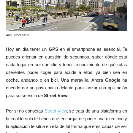
App Street View
Hoy en día tener un
GPS
en el smartphone es esencial. Te
puedes orientar en cuestión de segundos, saber dónde está
cada lugar en solo un clic y tener conocimiento de qué rutas
diferentes poder coger para acudir a ellos, ya bien sea en
coche, andando o en bici. Una maravilla. Ahora
Google
ha
querido dar un paso hacia delante para lanzar una aplicación
para su servicio de
Street View.
Por si no conocías
Street View
, se trata de una plataforma en
la cual tú solo te tienes que encargar de poner una dirección y
la aplicación te sitúa en ella de tal forma que eres capaz de ver