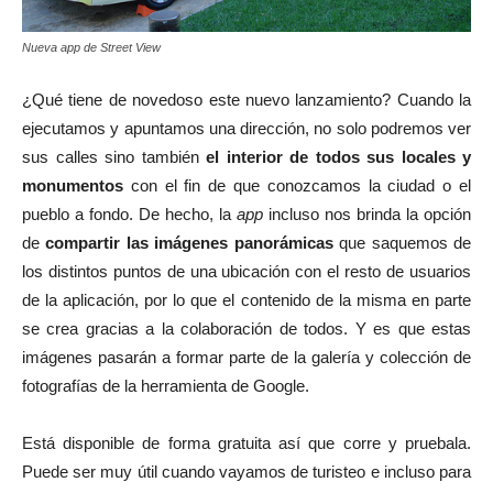
Nueva app de Street View
¿Qué tiene de novedoso este nuevo lanzamiento? Cuando la
ejecutamos y apuntamos una dirección, no solo podremos ver
sus calles sino también
el interior de todos sus locales y
monumentos
con el fin de que conozcamos la ciudad o el
pueblo a fondo. De hecho, la
app
incluso nos brinda la opción
de
compartir las imágenes panorámicas
que saquemos de
los distintos puntos de una ubicación con el resto de usuarios
de la aplicación, por lo que el contenido de la misma en parte
se crea gracias a la colaboración de todos. Y es que estas
imágenes pasarán a formar parte de la galería y colección de
fotografías de la herramienta de Google.
Está disponible de forma gratuita así que corre y pruebala.
Puede ser muy útil cuando vayamos de turisteo e incluso para