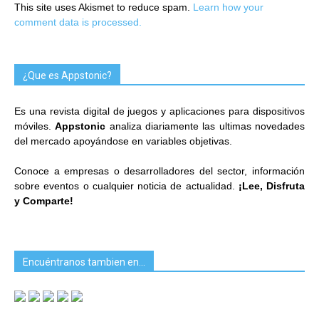
This site uses Akismet to reduce spam.
Learn how your
comment data is processed.
¿Que es Appstonic?
Es una revista digital de juegos y aplicaciones para dispositivos
móviles.
Appstonic
analiza diariamente las ultimas novedades
del mercado apoyándose en variables objetivas.
Conoce a empresas o desarrolladores del sector, información
sobre eventos o cualquier noticia de actualidad.
¡Lee, Disfruta
y Comparte!
Encuéntranos tambien en…