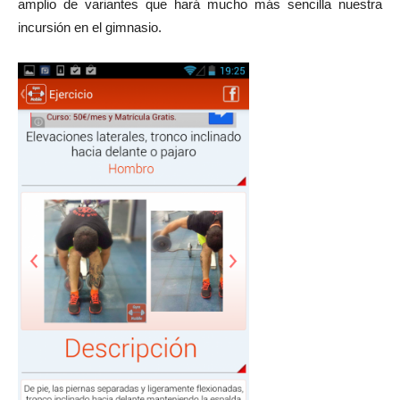
amplio de variantes que hará mucho más sencilla nuestra
incursión en el gimnasio.