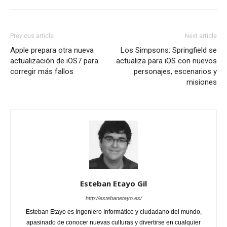
Previous article
Next article
Apple prepara otra nueva
Los Simpsons: Springfield se
actualización de iOS7 para
actualiza para iOS con nuevos
corregir más fallos
personajes, escenarios y
misiones
Esteban Etayo Gil
http://estebanetayo.es/
Esteban Etayo es Ingeniero Informático y ciudadano del mundo,
apasinado de conocer nuevas culturas y divertirse en cualquier