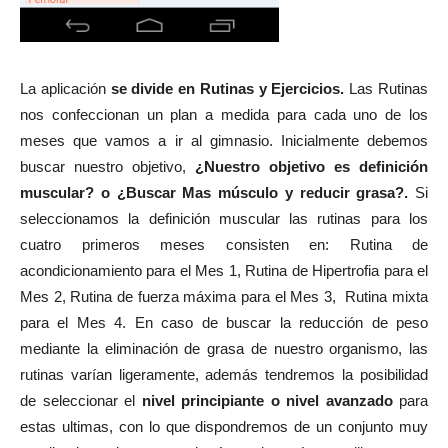
La aplicación
se divide en Rutinas y Ejercicios.
Las Rutinas
nos confeccionan un plan a medida para cada uno de los
meses que vamos a ir al gimnasio. Inicialmente debemos
buscar nuestro objetivo,
¿Nuestro objetivo es definición
muscular? o ¿Buscar Mas músculo y reducir grasa?.
Si
seleccionamos la definición muscular las rutinas para los
cuatro primeros meses consisten en: Rutina de
acondicionamiento para el Mes 1, Rutina de Hipertrofia para el
Mes 2, Rutina de fuerza máxima para el Mes 3, Rutina mixta
para el Mes 4. En caso de buscar la reducción de peso
mediante la eliminación de grasa de nuestro organismo, las
rutinas varían ligeramente, además tendremos la posibilidad
de seleccionar el
nivel principiante o nivel avanzado
para
estas ultimas, con lo que dispondremos de un conjunto muy