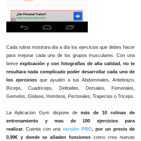
Cada rutina mostrara día a día los ejercicios que debes hacer
para mejorar cada uno de los grupos musculares. Con una
breve
explicación y con fotografías de alta calidad, no te
resultara nada complicado poder desarrollar cada uno de
los ejercicios
que ayuden a tus Abdominales, Antebrazo,
Bíceps, Cuadriceps, Deltoides, Dorsales, Femorales,
Gemelos, Glúteos, Hombros, Pectorales, Trapecios o Tríceps.
La Aplicación Gym dispone de
más de 10 rutinas de
entrenamiento y mas de 100 ejercicios para
realizar.
Cuenta con una
versión PRO
, por un precio de
0,99€ y donde se añaden funciones
como crea nuevas