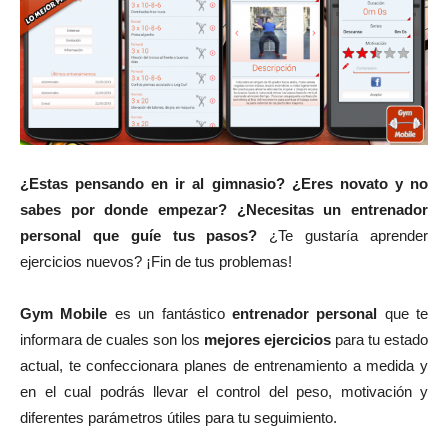
¿Estas pensando en ir al gimnasio? ¿Eres novato y no
sabes por donde empezar? ¿Necesitas un entrenador
personal que guíe tus pasos?
¿Te gustaría aprender
ejercicios nuevos? ¡Fin de tus problemas!
Gym Mobile
es un fantástico
entrenador personal
que te
informara de cuales son los
mejores ejercicios
para tu estado
actual, te confeccionara planes de entrenamiento a medida y
en el cual podrás llevar el control del peso, motivación y
diferentes parámetros útiles para tu seguimiento.