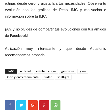
rutinas desde cero, y ajustarla a tus necesidades. Observa tu
evolución con las gráficas de Peso, IMC y motivación e
información sobre tu IMC.
¡Ah, y no olvides de compartir tus evoluciones con tus amigos
de
Facebook
!
Aplicación muy interesante y que desde Appstonic
recomendamos probarla.
TAGS
android
esteban etayo
gimnasio
gym
Ocio y entretenimiento
slider
spotlight