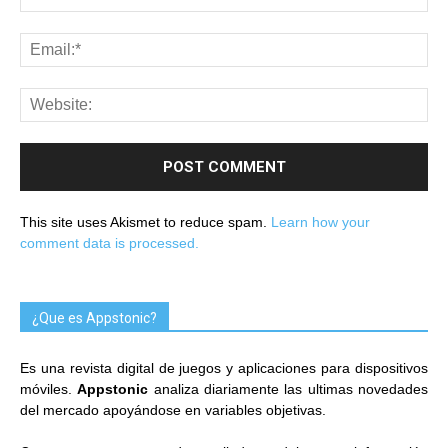
This site uses Akismet to reduce spam.
Learn how your
comment data is processed.
¿Que es Appstonic?
Es una revista digital de juegos y aplicaciones para dispositivos
móviles.
Appstonic
analiza diariamente las ultimas novedades
del mercado apoyándose en variables objetivas.