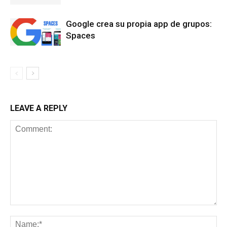
Google crea su propia app de grupos:
Spaces
LEAVE A REPLY