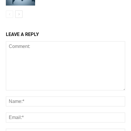
LEAVE A REPLY