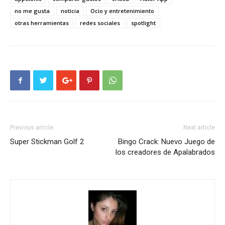
no me gusta
noticia
Ocio y entretenimiento
otras herramientas
redes sociales
spotlight
Previous article
Next article
Super Stickman Golf 2
Bingo Crack: Nuevo Juego de
los creadores de Apalabrados