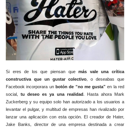
Si eres de los que piensan que
más vale una crítica
constructiva que un gustar colectivo
, o deseabas que
Facebook incorporara un
botón de “no me gusta”
en la red
social,
tu deseo es ya una realidad
. Hasta ahora Mark
Zuckerberg y su equipo solo han autorizado a los usuarios a
levantar el pulgar, y multitud de empresas han rivalizado por
lanzar una aplicación con esta opción. El creador de Hater,
Jake Banks, director de una empresa destinada a crear