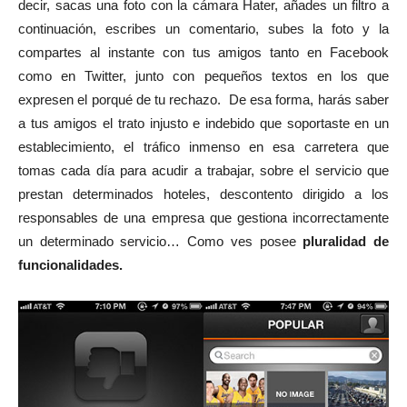
decir, sacas una foto con la cámara Hater, añades un filtro a
continuación, escribes un comentario, subes la foto y la
compartes al instante con tus amigos tanto en Facebook
como en Twitter, junto con pequeños textos en los que
expresen el porqué de tu rechazo. De esa forma, harás saber
a tus amigos el trato injusto e indebido que soportaste en un
establecimiento, el tráfico inmenso en esa carretera que
tomas cada día para acudir a trabajar, sobre el servicio que
prestan determinados hoteles, descontento dirigido a los
responsables de una empresa que gestiona incorrectamente
un determinado servicio… Como ves posee
pluralidad de
funcionalidades.