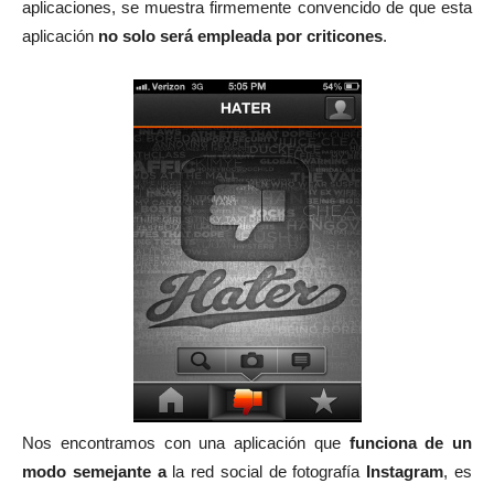
aplicaciones, se muestra firmemente convencido de que esta
aplicación
no solo será empleada por criticones
.
Nos encontramos con una aplicación que
funciona de un
modo semejante a
la red social de fotografía
Instagram
, es