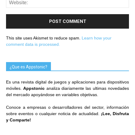
This site uses Akismet to reduce spam.
Learn how your
comment data is processed.
¿Que es Appstonic?
Es una revista digital de juegos y aplicaciones para dispositivos
móviles.
Appstonic
analiza diariamente las ultimas novedades
del mercado apoyándose en variables objetivas.
Conoce a empresas o desarrolladores del sector, información
sobre eventos o cualquier noticia de actualidad.
¡Lee, Disfruta
y Comparte!