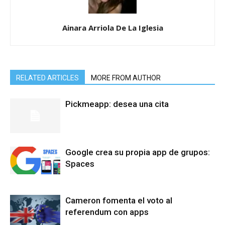
Ainara Arriola De La Iglesia
RELATED ARTICLES
MORE FROM AUTHOR
Pickmeapp: desea una cita
Google crea su propia app de grupos:
Spaces
Cameron fomenta el voto al
referendum con apps