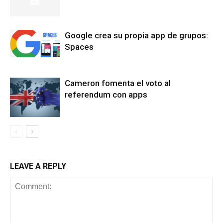
Google crea su propia app de grupos:
Spaces
Cameron fomenta el voto al
referendum con apps
LEAVE A REPLY