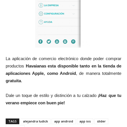
La aplicación de comercio electrónico donde poder comprar
productos
Havaianas esta disponible tanto en la tienda de
aplicaciones Apple, como Android
, de manera totalmente
gratuita
.
Dale un toque de estilo y distinción a tu calzado
¡Haz que tu
verano empiece con buen pie!
TAGS
alejandra ludick
app android
app ios
slider