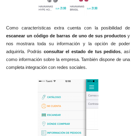
Como características extra cuenta con la posibilidad de
escanear un código de barras de uno de sus productos
y
nos mostrara toda su información y la opción de poder
adquirirla. Podrás
consultar el estado de tus pedidos
, así
como información sobre la empresa. También dispone de una
completa integración con redes sociales.