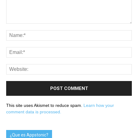
This site uses Akismet to reduce spam.
Learn how your
comment data is processed.
¿Que es Appstonic?