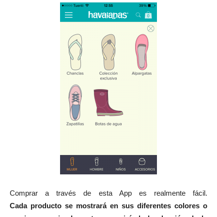
Comprar a través de esta App es realmente fácil.
Cada producto se mostrará en sus diferentes colores o