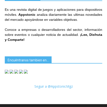
Es una revista digital de juegos y aplicaciones para dispositivos
móviles.
Appstonic
analiza diariamente las ultimas novedades
del mercado apoyándose en variables objetivas.
Conoce a empresas o desarrolladores del sector, información
sobre eventos o cualquier noticia de actualidad.
¡Lee, Disfruta
y Comparte!
Encuéntranos tambien en…
Seguir a @AppstonicMgz