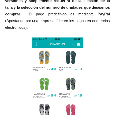
versiones y simplemente requerirá de la elección de la
talla y la selección del numero de unidades que deseamos
comprar.
El pago predefinido es mediante
PayPal
(Apostando por una empresa líder en los pagos en comercios
electrónicos).