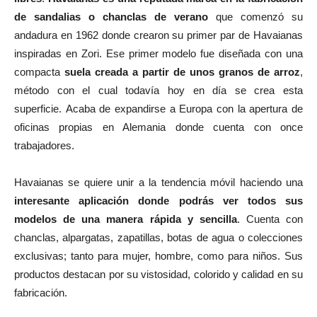
de sandalias o chanclas de verano
que comenzó su
andadura en 1962 donde crearon su primer par de Havaianas
inspiradas en Zori. Ese primer modelo fue diseñada con una
compacta
suela creada a partir de unos granos de arroz
,
método con el cual todavía hoy en día se crea esta
superficie. Acaba de expandirse a Europa con la apertura de
oficinas propias en Alemania donde cuenta con once
trabajadores.
Havaianas se quiere unir a la tendencia móvil haciendo una
interesante aplicación donde podrás ver todos sus
modelos de una manera rápida y sencilla
. Cuenta con
chanclas, alpargatas, zapatillas, botas de agua o colecciones
exclusivas; tanto para mujer, hombre, como para niños. Sus
productos destacan por su vistosidad, colorido y calidad en su
fabricación.