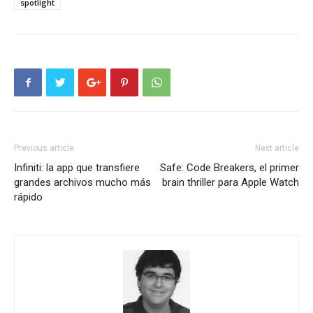
spotlight
Previous article
Next article
Infiniti: la app que transfiere
Safe: Code Breakers, el primer
grandes archivos mucho más
brain thriller para Apple Watch
rápido