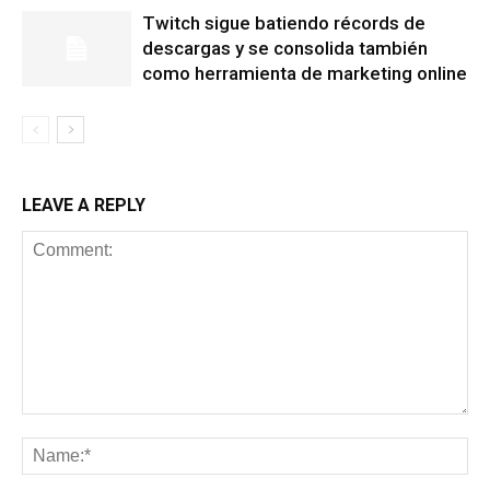
Twitch sigue batiendo récords de
descargas y se consolida también
como herramienta de marketing online
LEAVE A REPLY