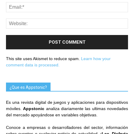
This site uses Akismet to reduce spam.
Learn how your
comment data is processed.
¿Que es Appstonic?
Es una revista digital de juegos y aplicaciones para dispositivos
móviles.
Appstonic
analiza diariamente las ultimas novedades
del mercado apoyándose en variables objetivas.
Conoce a empresas o desarrolladores del sector, información
sobre eventos o cualquier noticia de actualidad.
¡Lee, Disfruta