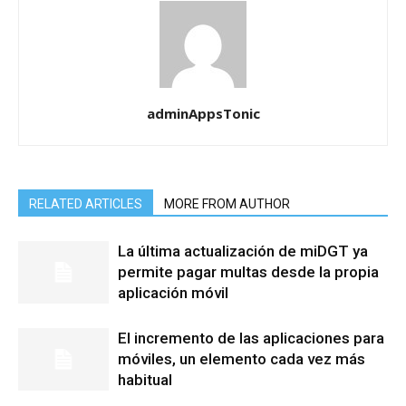
adminAppsTonic
RELATED ARTICLES
MORE FROM AUTHOR
La última actualización de miDGT ya
permite pagar multas desde la propia
aplicación móvil
El incremento de las aplicaciones para
móviles, un elemento cada vez más
habitual