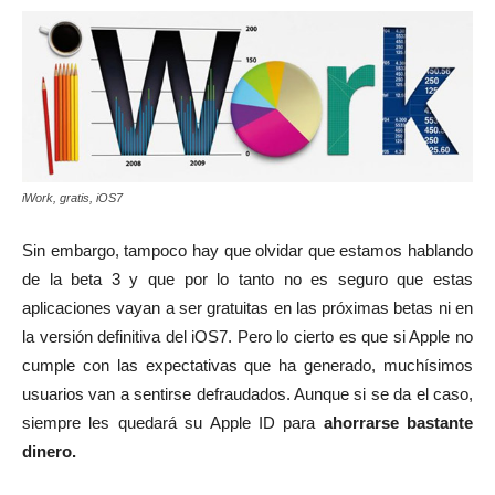
iWork, gratis, iOS7
Sin embargo, tampoco hay que olvidar que estamos hablando
de la beta 3 y que por lo tanto no es seguro que estas
aplicaciones vayan a ser gratuitas en las próximas betas ni en
la versión definitiva del iOS7. Pero lo cierto es que si Apple no
cumple con las expectativas que ha generado, muchísimos
usuarios van a sentirse defraudados. Aunque si se da el caso,
siempre les quedará su Apple ID para
ahorrarse bastante
dinero.