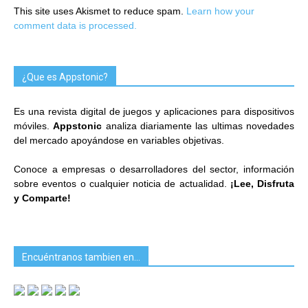
This site uses Akismet to reduce spam.
Learn how your
comment data is processed.
¿Que es Appstonic?
Es una revista digital de juegos y aplicaciones para dispositivos
móviles.
Appstonic
analiza diariamente las ultimas novedades
del mercado apoyándose en variables objetivas.
Conoce a empresas o desarrolladores del sector, información
sobre eventos o cualquier noticia de actualidad.
¡Lee, Disfruta
y Comparte!
Encuéntranos tambien en…