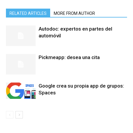
RELATED ARTICLES
MORE FROM AUTHOR
Autodoc: expertos en partes del
automóvil
Pickmeapp: desea una cita
Google crea su propia app de grupos:
Spaces