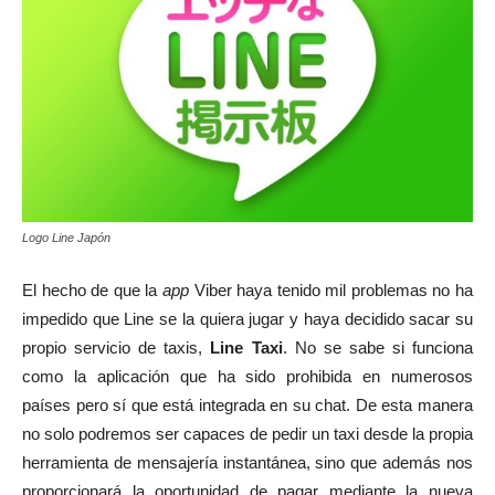
Logo Line Japón
El hecho de que la
app
Viber haya tenido mil problemas no ha
impedido que Line se la quiera jugar y haya decidido sacar su
propio servicio de taxis,
Line Taxi
. No se sabe si funciona
como la aplicación que ha sido prohibida en numerosos
países pero sí que está integrada en su chat. De esta manera
no solo podremos ser capaces de pedir un taxi desde la propia
herramienta de mensajería instantánea, sino que además nos
proporcionará la oportunidad de pagar mediante la nueva