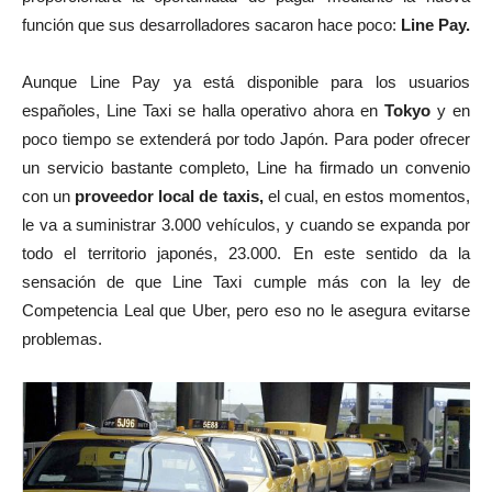
función que sus desarrolladores sacaron hace poco:
Line Pay.
Aunque Line Pay ya está disponible para los usuarios
españoles, Line Taxi se halla operativo ahora en
Tokyo
y en
poco tiempo se extenderá por todo Japón. Para poder ofrecer
un servicio bastante completo, Line ha firmado un convenio
con un
proveedor local de taxis,
el cual, en estos momentos,
le va a suministrar 3.000 vehículos, y cuando se expanda por
todo el territorio japonés, 23.000. En este sentido da la
sensación de que Line Taxi cumple más con la ley de
Competencia Leal que Uber, pero eso no le asegura evitarse
problemas.