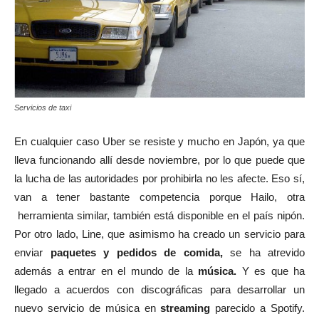
Servicios de taxi
En cualquier caso Uber se resiste y mucho en Japón, ya que
lleva funcionando allí desde noviembre, por lo que puede que
la lucha de las autoridades por prohibirla no les afecte. Eso sí,
van a tener bastante competencia porque Hailo, otra
herramienta similar, también está disponible en el país nipón.
Por otro lado, Line, que asimismo ha creado un servicio para
enviar
paquetes y pedidos de comida,
se ha atrevido
además a entrar en el mundo de la
música.
Y es que ha
llegado a acuerdos con discográficas para desarrollar un
nuevo servicio de música en
streaming
parecido a Spotify.