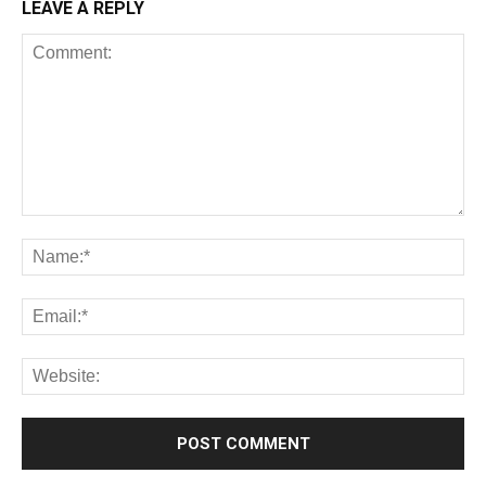
LEAVE A REPLY