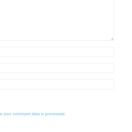
w your comment data is processed.