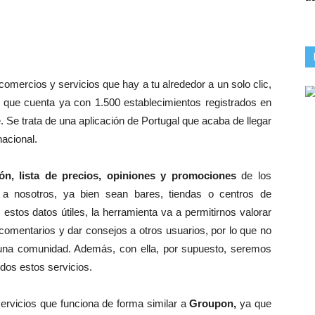
comercios y servicios que hay a tu alrededor a un solo clic,
 que cuenta ya con 1.500 establecimientos registrados en
. Se trata de una aplicación de Portugal que acaba de llegar
acional.
ión, lista de precios, opiniones y promociones
de los
 a nosotros, ya bien sean bares, tiendas o centros de
estos datos útiles, la herramienta va a permitirnos valorar
comentarios y dar consejos a otros usuarios, por lo que no
una comunidad. Además, con ella, por supuesto, seremos
dos estos servicios.
ervicios que funciona de forma similar a
Groupon,
ya que