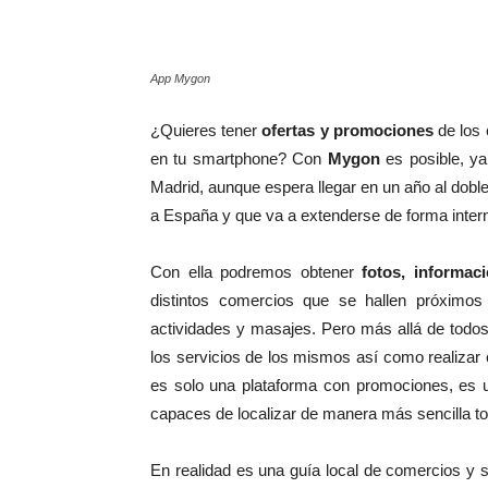
App Mygon
¿Quieres tener
ofertas y promociones
de los 
en tu smartphone? Con
Mygon
es posible, ya
Madrid, aunque espera llegar en un año al doble
a España y que va a extenderse de forma intern
Con ella podremos obtener
fotos, informac
distintos comercios que se hallen próximos
actividades y masajes. Pero más allá de todos 
los servicios de los mismos así como realizar 
es solo una plataforma con promociones, es 
capaces de localizar de manera más sencilla to
En realidad es una guía local de comercios y s