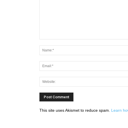
This site uses Akismet to reduce spam.
Learn ho