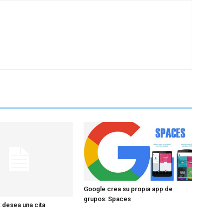
Google crea su propia app de
grupos: Spaces
 desea una cita