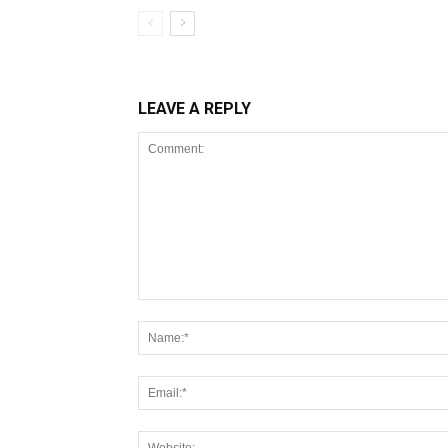
LEAVE A REPLY