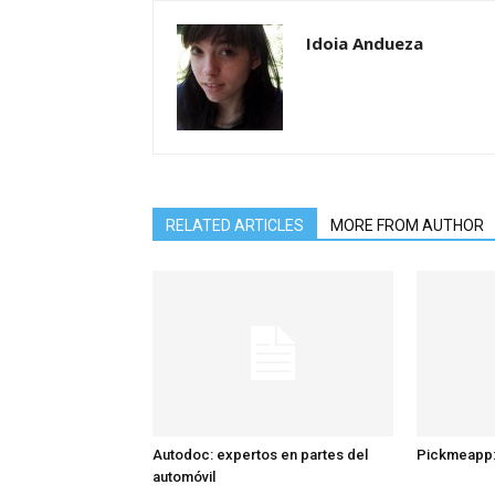
Idoia Andueza
RELATED ARTICLES
MORE FROM AUTHOR
Autodoc: expertos en partes del
Pickmeapp:
automóvil