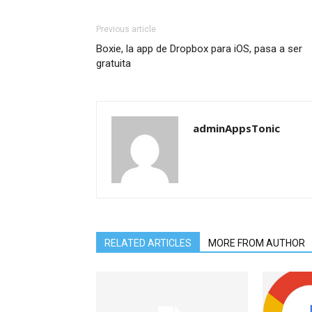
Previous article
Boxie, la app de Dropbox para iOS, pasa a ser
gratuita
adminAppsTonic
RELATED ARTICLES
MORE FROM AUTHOR