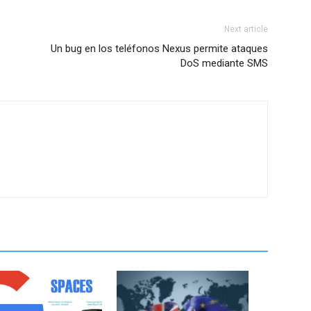
Next article
Un bug en los teléfonos Nexus permite ataques
DoS mediante SMS