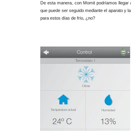
De esta manera, con Momit podríamos llegar
que puede ser seguido mediante el aparato y la
para estos días de frío, ¿no?