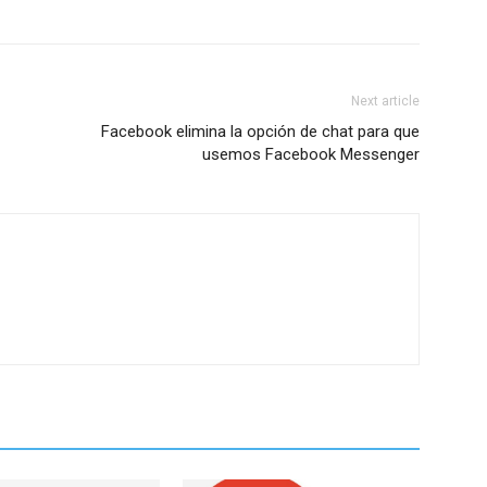
Next article
Facebook elimina la opción de chat para que
usemos Facebook Messenger