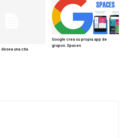
Google crea su propia app de
grupos: Spaces
 desea una cita