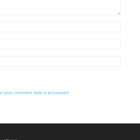
w your comment data is processed.