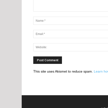
This site uses Akismet to reduce spam.
Learn ho