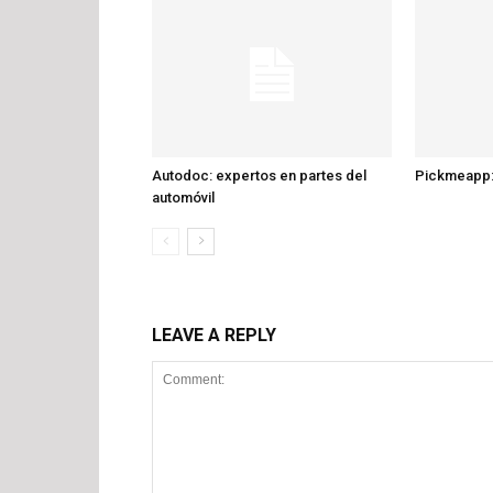
Autodoc: expertos en partes del
Pickmeapp:
automóvil
LEAVE A REPLY