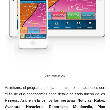
App Pirineos 2.0
Asimismo, el programa cuenta con numerosas secciones con
el fin de que conozcamos cada detalle de cada rincón de los
Pirineos. Así, en ella vemos las pestañas
Noticias, Rutas,
Aventura, Hostelería, Reportajes, Multimedia, Plan