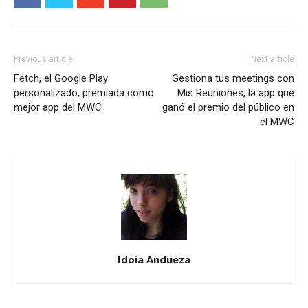
Previous article
Next article
Fetch, el Google Play
Gestiona tus meetings con
personalizado, premiada como
Mis Reuniones, la app que
mejor app del MWC
ganó el premio del público en
el MWC
Idoia Andueza