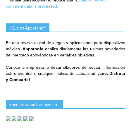
comment data is processed.
¿Que es Appstonic?
Es una revista digital de juegos y aplicaciones para dispositivos
móviles.
Appstonic
analiza diariamente las ultimas novedades
del mercado apoyándose en variables objetivas.
Conoce a empresas o desarrolladores del sector, información
sobre eventos o cualquier noticia de actualidad.
¡Lee, Disfruta
y Comparte!
Encuéntranos tambien en…