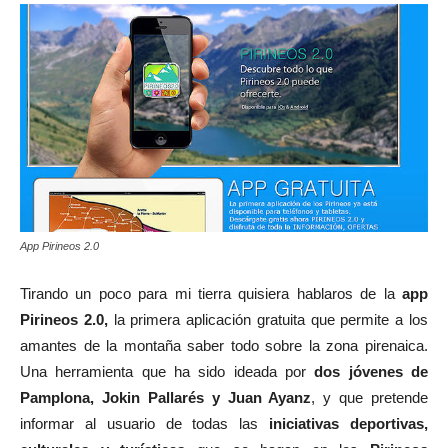
App Pirineos 2.0
Tirando un poco para mi tierra quisiera hablaros de la
app
Pirineos 2.0,
la primera aplicación gratuita que permite a los
amantes de la montaña saber todo sobre la zona pirenaica.
Una herramienta que ha sido ideada por
dos jóvenes de
Pamplona, Jokin Pallarés y Juan Ayanz
, y que pretende
informar al usuario de todas las
iniciativas deportivas,