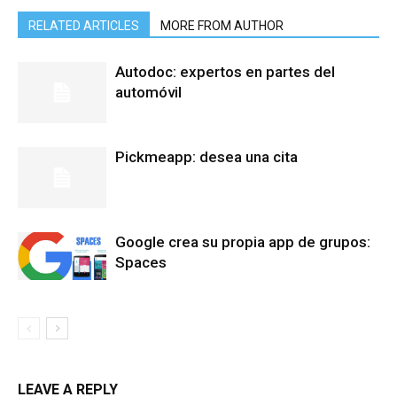
RELATED ARTICLES
MORE FROM AUTHOR
Autodoc: expertos en partes del
automóvil
Pickmeapp: desea una cita
Google crea su propia app de grupos:
Spaces
LEAVE A REPLY