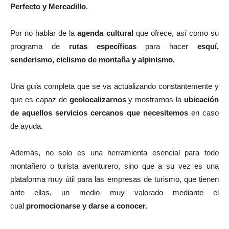
Perfecto y Mercadillo
.
Por no hablar de la
agenda cultural
que ofrece, así como su
programa de
rutas específicas
para hacer
esquí,
senderismo, ciclismo de montaña y alpinismo.
Una guía completa que se va actualizando constantemente y
que es capaz de
geolocalizarnos
y mostrarnos la
ubicación
de aquellos servicios cercanos que necesitemos
en caso
de ayuda.
Además, no solo es una herramienta esencial para todo
montañero o turista aventurero, sino que a su vez es una
plataforma muy útil para las empresas de turismo, que tienen
ante ellas, un medio muy valorado mediante el
cual
promocionarse y darse a conocer.