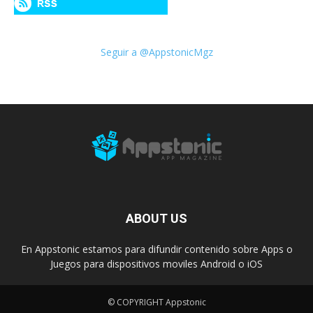
Seguir a @AppstonicMgz
ABOUT US
En Appstonic estamos para difundir contenido sobre Apps o
Juegos para dispositivos moviles Android o iOS
© COPYRIGHT Appstonic