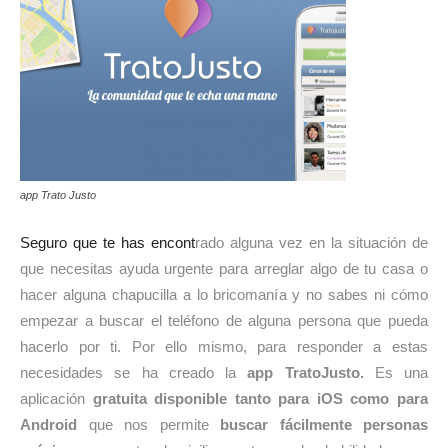
app Trato Justo
Seguro que te has encont
rado alguna vez en la situación de
que necesitas ayuda urgente para arreglar algo de tu casa o
hacer alguna chapucilla a lo bricomanía y no sabes ni cómo
empezar a buscar el teléfono de alguna persona que pueda
hacerlo por ti. Por ello mismo, para responder a estas
necesidades se ha creado la
app TratoJusto.
Es una
aplicación
gratuita disponible tanto para iOS como para
Android
que nos permite
buscar fácilmente personas