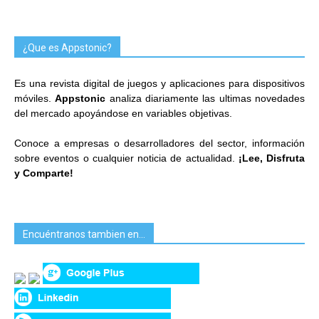
¿Que es Appstonic?
Es una revista digital de juegos y aplicaciones para dispositivos
móviles.
Appstonic
analiza diariamente las ultimas novedades
del mercado apoyándose en variables objetivas.
Conoce a empresas o desarrolladores del sector, información
sobre eventos o cualquier noticia de actualidad.
¡Lee, Disfruta
y Comparte!
Encuéntranos tambien en…