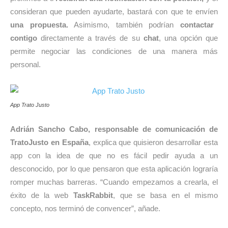
consideran que pueden ayudarte, bastará con que te envíen
una propuesta.
Asimismo, también podrían
contactar
contigo
directamente a través de su
chat
, una opción que
permite negociar las condiciones de una manera más
personal.
App Trato Justo
Adrián Sancho Cabo, responsable de comunicación de
TratoJusto en España
, explica que quisieron desarrollar esta
app con la idea de que no es fácil pedir ayuda a un
desconocido, por lo que pensaron que esta aplicación lograría
romper muchas barreras. “Cuando empezamos a crearla, el
éxito de la web
TaskRabbit
, que se basa en el mismo
concepto, nos terminó de convencer”, añade.