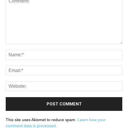
This site uses Akismet to reduce spam.
Learn how your
comment data is processed.