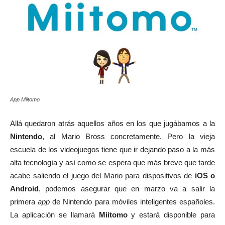
App Miitomo
Allá quedaron atrás aquellos años en los que jugábamos a la
Nintendo
, al Mario Bross concretamente. Pero la vieja
escuela de los videojuegos tiene que ir dejando paso a la más
alta tecnología y así como se espera que más breve que tarde
acabe saliendo el juego del Mario para dispositivos de
iOS o
Android
, podemos asegurar que en marzo va a salir la
primera
app
de Nintendo para móviles inteligentes españoles.
La aplicación se llamará
Miitomo
y estará disponible para