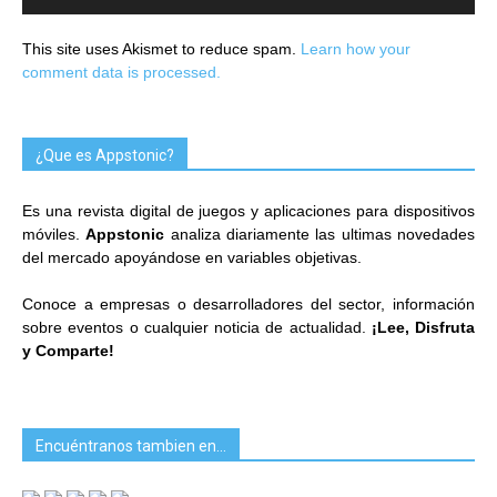
This site uses Akismet to reduce spam.
Learn how your
comment data is processed.
¿Que es Appstonic?
Es una revista digital de juegos y aplicaciones para dispositivos
móviles.
Appstonic
analiza diariamente las ultimas novedades
del mercado apoyándose en variables objetivas.
Conoce a empresas o desarrolladores del sector, información
sobre eventos o cualquier noticia de actualidad.
¡Lee, Disfruta
y Comparte!
Encuéntranos tambien en…