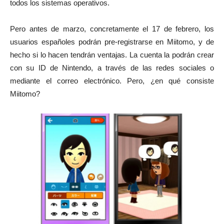
todos los sistemas operativos.
Pero antes de marzo, concretamente el 17 de febrero, los
usuarios españoles podrán pre-registrarse en Miitomo, y de
hecho si lo hacen tendrán ventajas. La cuenta la podrán crear
con su ID de Nintendo, a través de las redes sociales o
mediante el correo electrónico. Pero, ¿en qué consiste
Miitomo?