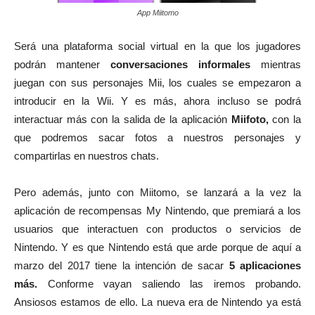
App Miitomo
Será una plataforma social virtual en la que los jugadores
podrán mantener
conversaciones informales
mientras
juegan con sus personajes Mii, los cuales se empezaron a
introducir en la Wii. Y es más, ahora incluso se podrá
interactuar más con la salida de la aplicación
Miifoto,
con la
que podremos sacar fotos a nuestros personajes y
compartirlas en nuestros chats.
Pero además, junto con Miitomo, se lanzará a la vez la
aplicación de recompensas My Nintendo, que premiará a los
usuarios que interactuen con productos o servicios de
Nintendo. Y es que Nintendo está que arde porque de aquí a
marzo del 2017 tiene la intención de sacar
5 aplicaciones
más.
Conforme vayan saliendo las iremos probando.
Ansiosos estamos de ello. La nueva era de Nintendo ya está