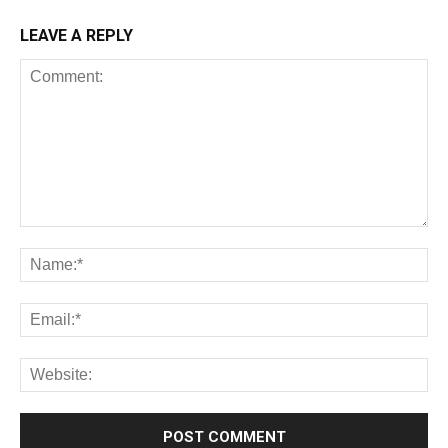
LEAVE A REPLY