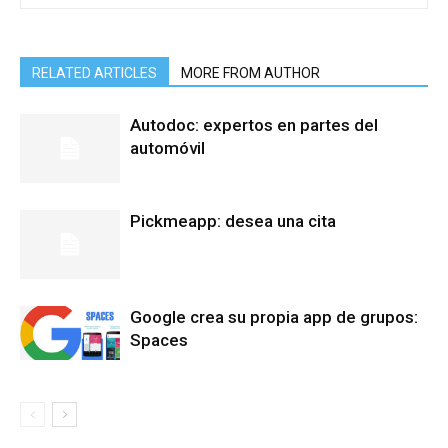
RELATED ARTICLES
MORE FROM AUTHOR
Autodoc: expertos en partes del
automóvil
Pickmeapp: desea una cita
Google crea su propia app de grupos:
Spaces