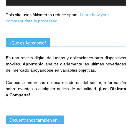
This site uses Akismet to reduce spam.
Learn how your
comment data is processed.
¿Que es Appstonic?
Es una revista digital de juegos y aplicaciones para dispositivos
móviles.
Appstonic
analiza diariamente las ultimas novedades
del mercado apoyándose en variables objetivas.
Conoce a empresas o desarrolladores del sector, información
sobre eventos o cualquier noticia de actualidad.
¡Lee, Disfruta
y Comparte!
Encuéntranos tambien en…