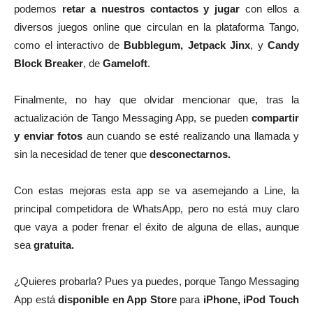
podemos
retar a nuestros contactos y jugar
con ellos a
diversos juegos online que circulan en la plataforma Tango,
como el interactivo de
Bubblegum, Jetpack Jinx
, y
Candy
Block Breaker
, de
Gameloft
.
Finalmente, no hay que olvidar mencionar que, tras la
actualización de Tango Messaging App, se pueden
compartir
y enviar fotos
aun cuando se esté realizando una llamada y
sin la necesidad de tener que
desconectarnos.
Con estas mejoras esta app se va asemejando a Line, la
principal competidora de WhatsApp, pero no está muy claro
que vaya a poder frenar el éxito de alguna de ellas, aunque
sea
gratuita.
¿Quieres probarla? Pues ya puedes, porque Tango Messaging
App está
disponible en App Store
para
iPhone, iPod Touch