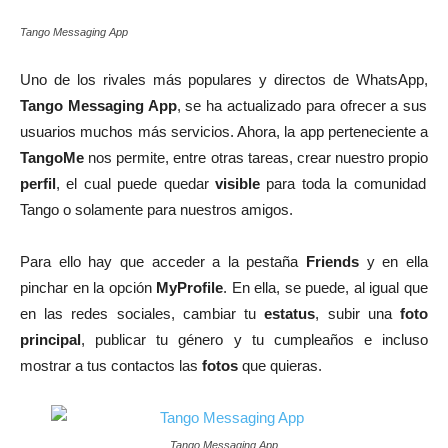
Tango Messaging App
Uno de los rivales más populares y directos de WhatsApp,
Tango Messaging App
, se ha actualizado para ofrecer a sus
usuarios muchos más servicios. Ahora, la app perteneciente a
TangoMe
nos permite, entre otras tareas, crear nuestro propio
perfil
, el cual puede quedar
visible
para toda la comunidad
Tango o solamente para nuestros amigos.
Para ello hay que acceder a la pestaña
Friends
y en ella
pinchar en la opción
MyProfile
. En ella, se puede, al igual que
en las redes sociales, cambiar tu
estatus
, subir una
foto
principal
, publicar tu género y tu cumpleaños e incluso
mostrar a tus contactos las
fotos
que quieras.
Tango Messaging App