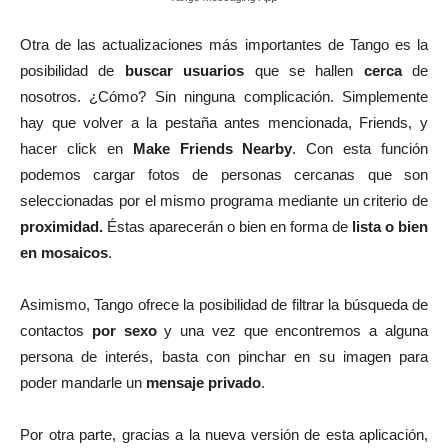
Otra de las actualizaciones más importantes de Tango es la
posibilidad de
buscar usuarios
que se hallen
cerca
de
nosotros. ¿Cómo? Sin ninguna complicación. Simplemente
hay que volver a la pestaña antes mencionada, Friends, y
hacer click en
Make Friends Nearby
. Con esta función
podemos cargar fotos de personas cercanas que son
seleccionadas por el mismo programa mediante un criterio de
proximidad.
Éstas aparecerán o bien en forma de
lista o bien
en mosaicos
.
Asimismo, Tango ofrece la posibilidad de filtrar la búsqueda de
contactos
por sexo
y una vez que encontremos a alguna
persona de interés, basta con pinchar en su imagen para
poder mandarle un
mensaje privado
.
Por otra parte, gracias a la nueva versión de esta aplicación,