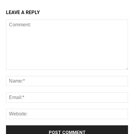
LEAVE A REPLY