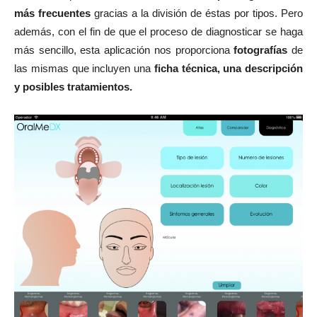
más frecuentes
gracias a la división de éstas por tipos. Pero
además, con el fin de que el proceso de diagnosticar se haga
más sencillo, esta aplicación nos proporciona
fotografías
de
las mismas que incluyen una
ficha técnica, una descripción
y posibles tratamientos.