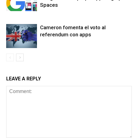
Spaces
Cameron fomenta el voto al
referendum con apps
LEAVE A REPLY