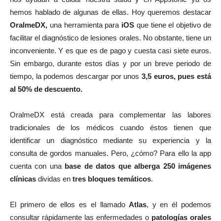
hemos hablado de algunas de ellas. Hoy queremos destacar
OralmeDX,
una herramienta para
iOS
que tiene el objetivo de
facilitar el diagnóstico de lesiones orales. No obstante, tiene un
inconveniente. Y es que es de pago y cuesta casi siete euros.
Sin embargo, durante estos días y por un breve periodo de
tiempo, la podemos descargar por unos
3,5 euros, pues está
al 50% de descuento.
OralmeDX está creada para complementar las labores
tradicionales de los médicos cuando éstos tienen que
identificar un diagnóstico mediante su experiencia y la
consulta de gordos manuales. Pero, ¿cómo? Para ello la app
cuenta con una
base de datos que alberga 250 imágenes
clínicas
dividas en
tres bloques temáticos
.
El primero de ellos es el llamado
Atlas
, y en él podemos
consultar rápidamente las enfermedades o
patologías orales