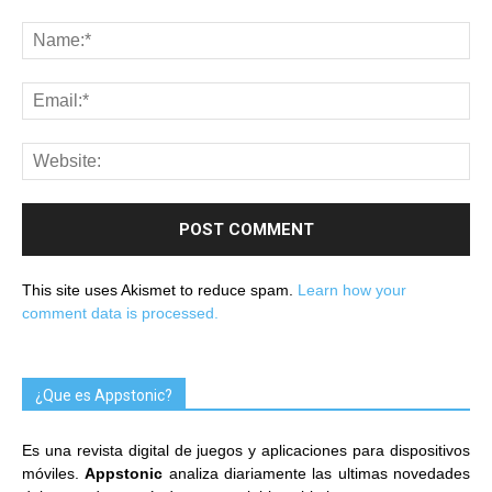
This site uses Akismet to reduce spam.
Learn how your
comment data is processed.
¿Que es Appstonic?
Es una revista digital de juegos y aplicaciones para dispositivos
móviles.
Appstonic
analiza diariamente las ultimas novedades